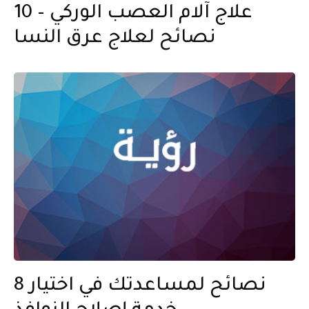
علاج آلام العصب الوركي – 10
نصائح لعلاج عرق النسا
8 نصائح لمساعدتك في اختيار