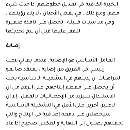
الخبرة الكافية في تعديل خطوطهم إذا حدث شيء
مهم. ومع ذلك ، في بعض الأحيان ، لا يتم رؤيتهم ،
وفي مناسبات قليلة ، تحصل على نافذة صغيرة
للقفز عليها قبل أن يتم تحديثها.
إصابة
العامل الأساسي هو الإصابة. عندما يعاني لاعب
رئيسي في الفريق من إصابة ، يعتقد صانعو
المراهنات أن بديلهم في التشكيلة الأساسية يجب
أن يحصل على معظم إنتاجهم. على الرغم من أن
الاستبدال سيزيد من الإحصائيات بالفعل ، إلا أن
لاعبين آخرين على الأقل في التشكيلة الأساسية
سيحصلان على دفعة إضافية في الإنتاج والتي
تجعلهم يصلون إلى النهاية والعكس صحيح إذا عاد