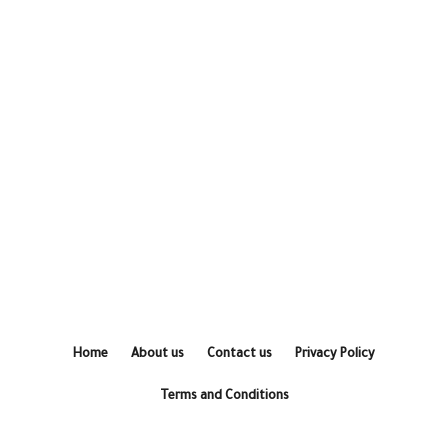
Home
About us
Contact us
Privacy Policy
Terms and Conditions