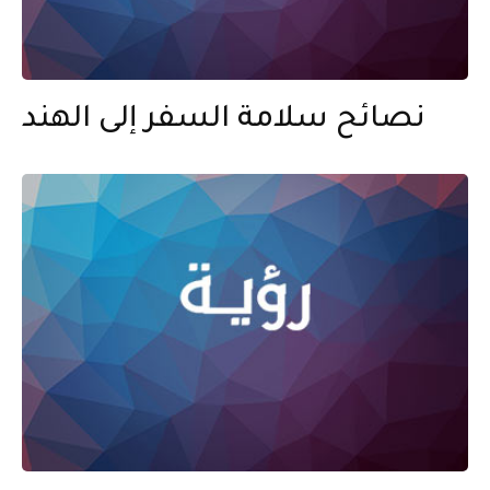
نصائح سلامة السفر إلى الهند