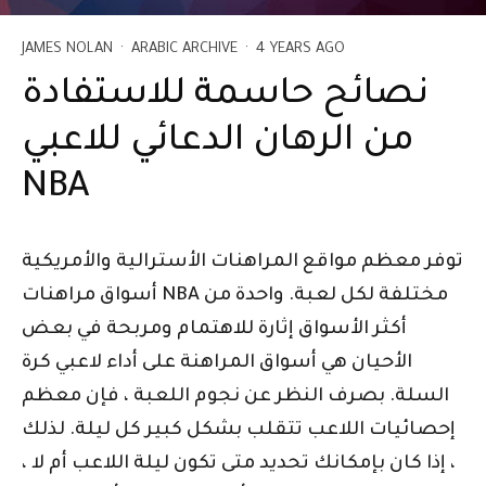
JAMES NOLAN
·
ARABIC ARCHIVE
·
4 YEARS AGO
نصائح حاسمة للاستفادة
من الرهان الدعائي للاعبي
NBA
توفر معظم مواقع المراهنات الأسترالية والأمريكية
أسواق مراهنات NBA مختلفة لكل لعبة. واحدة من
أكثر الأسواق إثارة للاهتمام ومربحة في بعض
الأحيان هي أسواق المراهنة على أداء لاعبي كرة
السلة. بصرف النظر عن نجوم اللعبة ، فإن معظم
إحصائيات اللاعب تتقلب بشكل كبير كل ليلة. لذلك
، إذا كان بإمكانك تحديد متى تكون ليلة اللاعب أم لا ،