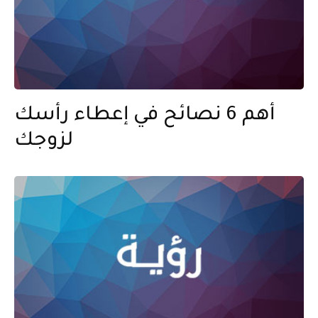
أهم 6 نصائح في إعطاء رأسك
لزوجك