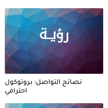
نصائح التواصل: بروتوكول
احترافي