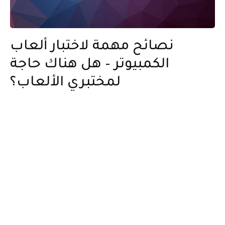
نصائح مهمة لاختبار ألعاب
الكمبيوتر – هل هناك حاجة
لمختبري الألعاب؟