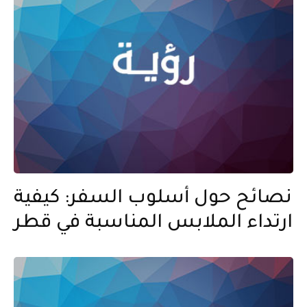
نصائح حول أسلوب السفر: كيفية
ارتداء الملابس المناسبة في قطر