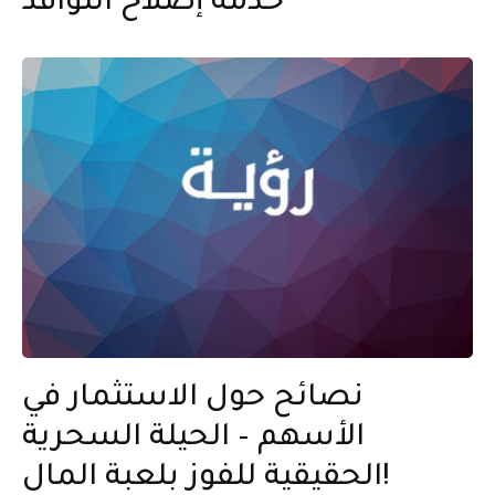
خدمة إصلاح النوافذ
نصائح حول الاستثمار في
الأسهم – الحيلة السحرية
الحقيقية للفوز بلعبة المال!