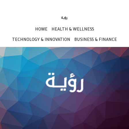
HOME
HEALTH & WELLNESS
TECHNOLOGY & INNOVATION
BUSINESS & FINANCE