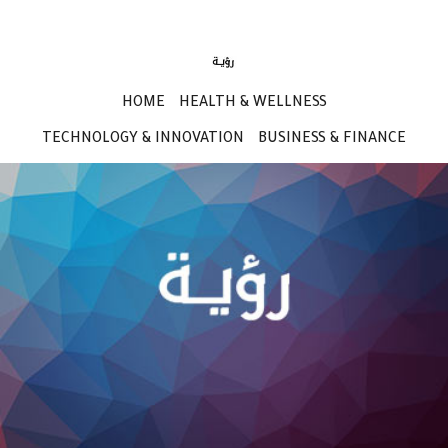
HOME
HEALTH & WELLNESS
TECHNOLOGY & INNOVATION
BUSINESS & FINANCE