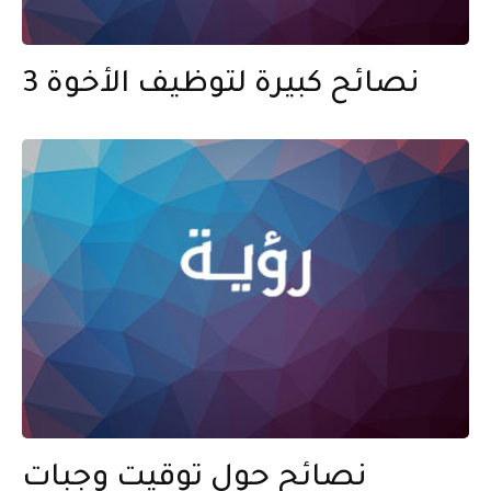
3 نصائح كبيرة لتوظيف الأخوة
نصائح حول توقيت وجبات