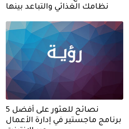
نظامك الغذائي والتباعد بينها
5 نصائح للعثور على أفضل
برنامج ماجستير في إدارة الأعمال