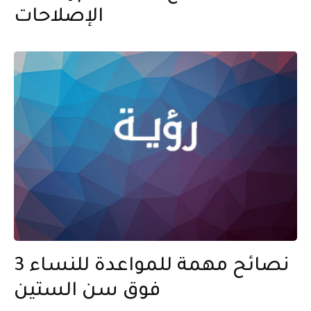
الإصلاحات
3 نصائح مهمة للمواعدة للنساء
فوق سن الستين