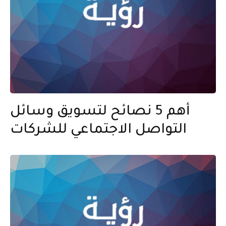
أهم 5 نصائح لتسويق وسائل
التواصل الاجتماعي للشركات