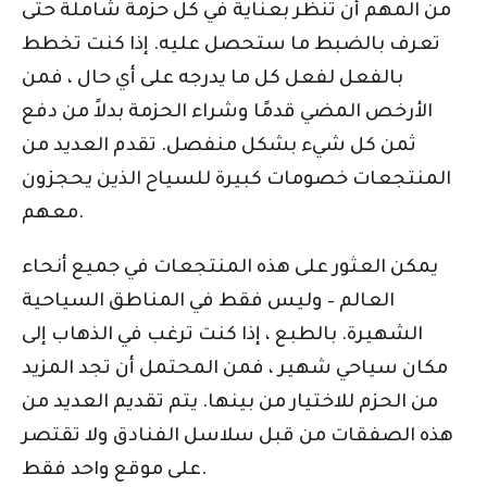
من المهم أن تنظر بعناية في كل حزمة شاملة حتى
تعرف بالضبط ما ستحصل عليه. إذا كنت تخطط
بالفعل لفعل كل ما يدرجه على أي حال ، فمن
الأرخص المضي قدمًا وشراء الحزمة بدلاً من دفع
ثمن كل شيء بشكل منفصل. تقدم العديد من
المنتجعات خصومات كبيرة للسياح الذين يحجزون
معهم.
يمكن العثور على هذه المنتجعات في جميع أنحاء
العالم – وليس فقط في المناطق السياحية
الشهيرة. بالطبع ، إذا كنت ترغب في الذهاب إلى
مكان سياحي شهير ، فمن المحتمل أن تجد المزيد
من الحزم للاختيار من بينها. يتم تقديم العديد من
هذه الصفقات من قبل سلاسل الفنادق ولا تقتصر
على موقع واحد فقط.