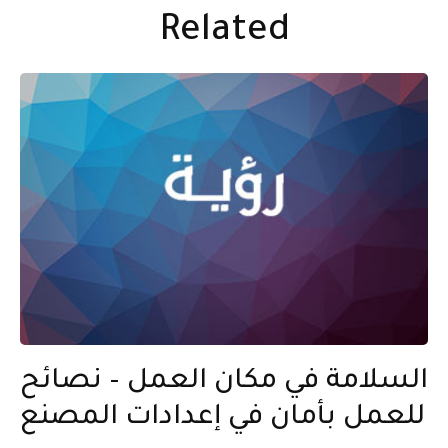
Related
السلامة في مكان العمل – نصائح
للعمل بأمان في إعدادات المصنع