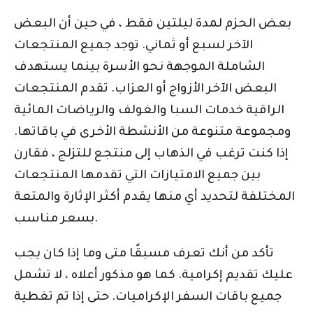
بعض الحزم لمدة ليلتين فقط ، في حين أن البعض
الآخر لسبع أو ثماني. توجد جميع المنتجعات
الشاملة الموجهة نحو الأسرة بينما يستهدف
البعض الآخر الأزواج أو العزاب. تقدم المنتجعات
الراقية خدمات السبا والغولف والرياضات المائية
ومجموعة متنوعة من الأنشطة الأخرى في باقاتها.
إذا كنت ترغب في الذهاب إلى منتجع للتزلج ، فقارن
بين جميع الامتيازات التي تقدمها المنتجعات
المختلفة لتحديد أي منها يقدم أكثر الإثارة والمتعة
بسعر مناسب.
تأكد من أنك تعرف مسبقًا متى وما إذا كان يجب
عليك تقديم إكرامية. كما هو مذكور أعلاه ، لا تشمل
جميع باقات السفر الإكراميات. حتى إذا تم تغطية