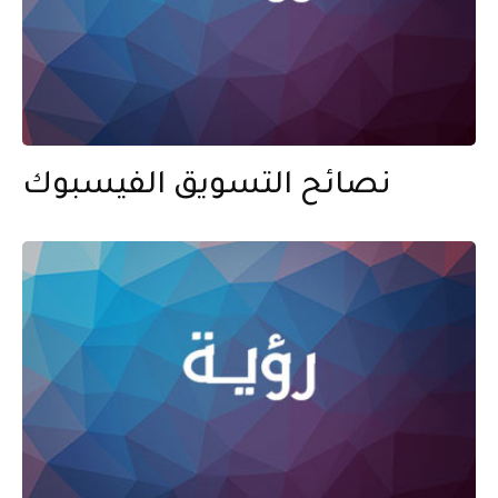
نصائح التسويق الفيسبوك