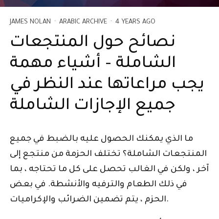
JAMES NOLAN
·
ARABIC ARCHIVE
·
4 YEARS AGO
نصائح حول المنتجعات
الشاملة – أشياء مهمة
يجب مراعاتها عند النظر في
جميع الإجازات الشاملة
ما الذي يمكنك الحصول عليه بالضبط في جميع
المنتجعات الشاملة؟ تختلف الحزمة من منتجع إلى
آخر ، ولكن في الغالب تحصل على كل ما تحتاجه ، بما
في ذلك الطعام والترفيه والأنشطة. في بعض
الحزم ، يتم تضمين الضرائب والإكراميات.