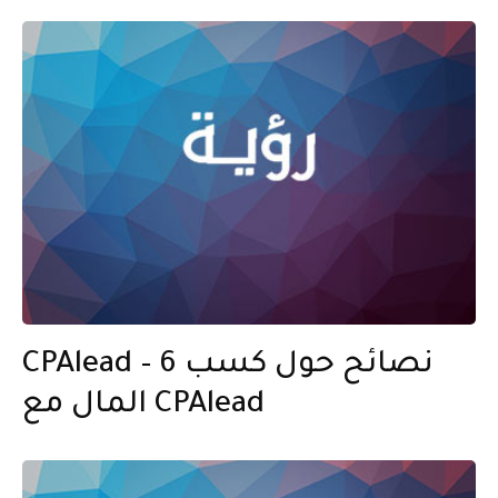
CPAlead – 6 نصائح حول كسب
المال مع CPAlead