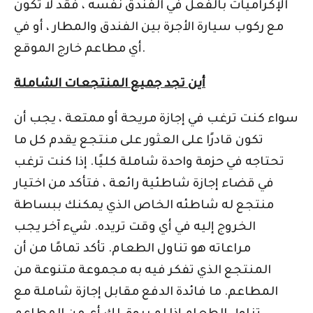
الإكراميات بالفعل في الفندق نفسه ، فقد لا تكون
مع ركوب سيارة الأجرة بين الفندق والمطار ، أو في
أي مطاعم خارج الموقع.
أين تجد جميع المنتجعات الشاملة
سواء كنت ترغب في إجازة مريحة أو ممتعة ، يجب أن
تكون قادرًا على العثور على منتجع يقدم كل ما
تحتاجه في حزمة واحدة شاملة كليًا. إذا كنت ترغب
في قضاء إجازة شاطئية رائعة ، فتأكد من اختيار
منتجع له شاطئه الخاص الذي يمكنك ببساطة
الخروج إليه في أي وقت تريده. شيء آخر يجب
مراعاته هو تناول الطعام. تأكد تمامًا من أن
المنتجع الذي تفكر فيه به مجموعة متنوعة من
المطاعم. ما فائدة الدفع مقابل إجازة شاملة مع