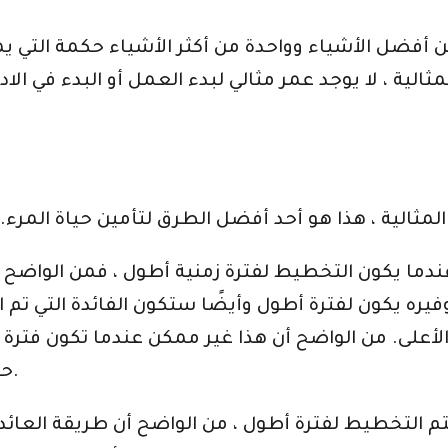
 أفضل الأشياء وواحدة من أكثر الأشياء حكمة التي يم
الية ، لا يوجد عمر مثالي لبدء العمل أو البدء في الاد
وفيره يكون لفترة أطول وأيضًا ستكون الفائدة التي تم
 الأعلى. من الواضح أن هذا غير ممكن عندما تكون فترة 
حساب الفائدة مختلفة أيضًا وتنتج عوائد أقل.