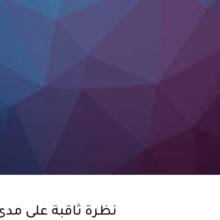
نظرة ثاقبة على مدى