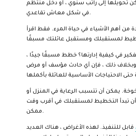
كن تحويلها إلى راتب سنوي ، أو دخل منتظم
في شكل معاش تقاعدي.
دة من أهم الأشياء في حياة المرء. فقط اقرأ
ير في كيفية إدارتها؟ خطط مسبقًا جيدًا ،
 وبخلاف ذلك ، فإن أي حادث مؤسف أو مرض
وخة. يمكن أن تتسبب الرعاية في المنزل أو
ل أن تبدأ التخطيط لمستقبلك في أقرب وقت
ممكن.
قابل للتنفيذ. لهذه الأغراض ، هناك العديد