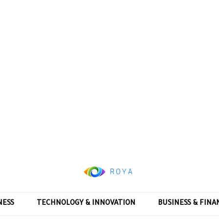
NESS
TECHNOLOGY & INNOVATION
BUSINESS & FINA