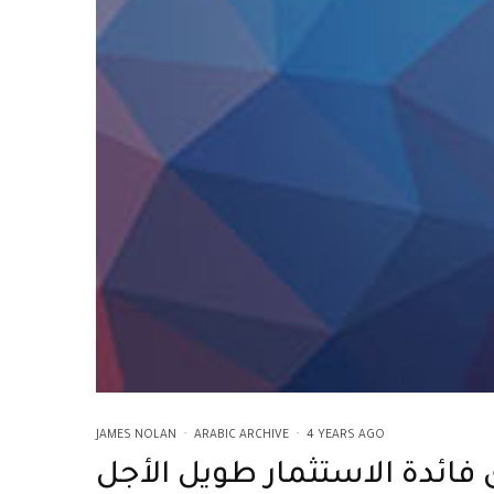
JAMES NOLAN
·
ARABIC ARCHIVE
·
4 YEARS AGO
 فائدة الاستثمار طويل الأجل