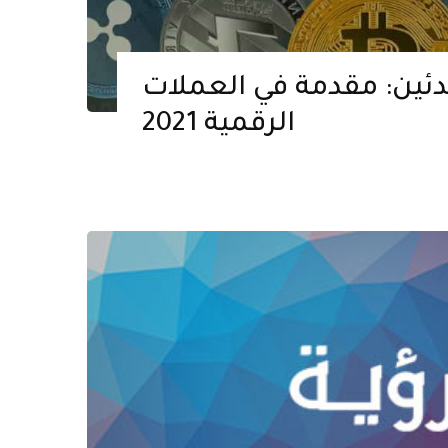
دئين: مقدمة في العملات
الرقمية 2021