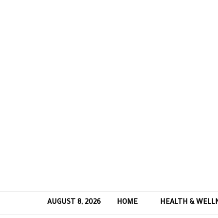
AUGUST 8, 2026
HOME
HEALTH & WELL