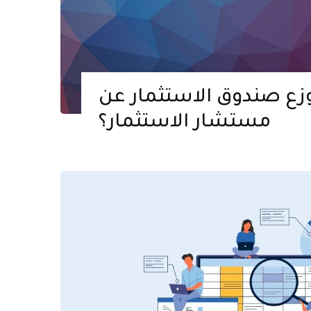
زع صندوق الاستثمار عن
مستشار الاستثمار؟