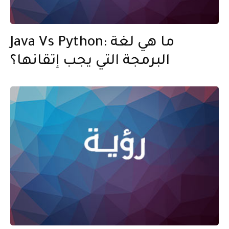
Java Vs Python: ما هي لغة
البرمجة التي يجب إتقانها؟