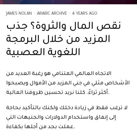
JAMES NOLAN
·
ARABIC ARCHIVE
·
4 YEARS AGO
نقص المال والثروة؟ جذب
المزيد من خلال البرمجة
اللغوية العصبية
الاتجاه العالمي المتنامي هو رغبة العديد من
الأشخاص مثلي في جني المزيد من الأموال ويصبحوا
أكثر ثراءً. كلنا نريد تحسين ظروفنا المالية.
لا ترغب فقط في زيادة دخلك ولكنك بالتأكيد بحاجة
إلى إنفاق واستخدام الدولارات والجنيهات التي
عملت بجد من أجلها بكفاءة.