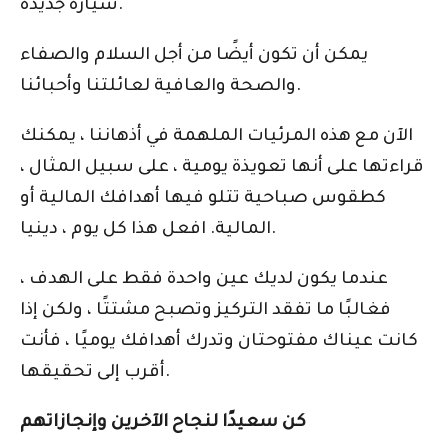
سيارة جديدة.
يمكن أن تكون أيضًا من أجل السلام والصفاء
والصحة والعافية لعائلتنا وأحبائنا.
الآن مع هذه المرئيات الملهمة في أذهاننا ، يمكنك
قراءتها على أنها تعويذة يومية ، على سبيل المثال ،
كطقوس صباحية تتلو فيها أهدافك المالية أو
المالية. افعل هذا كل يوم ، دينيا.
عندما يكون لديك عين واحدة فقط على الهدف ،
فغالبًا ما تفقد التركيز وتصبح مشتتًا ، ولكن إذا
كانت عيناك مفتوحتان وتدرك أهدافك يوميًا ، فأنت
أقرب إلى تحقيقها.
كن سعيدًا لنجاح الآخرين وإنجازاتهم