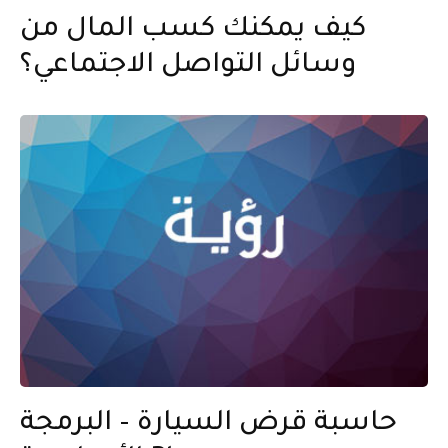
كيف يمكنك كسب المال من
وسائل التواصل الاجتماعي؟
حاسبة قرض السيارة – البرمجة