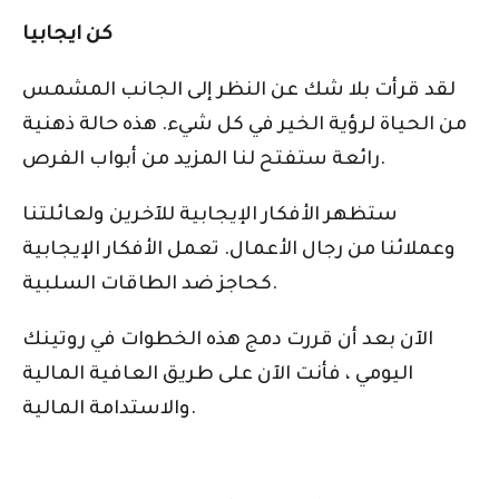
كن ايجابيا
لقد قرأت بلا شك عن النظر إلى الجانب المشمس
من الحياة لرؤية الخير في كل شيء. هذه حالة ذهنية
رائعة ستفتح لنا المزيد من أبواب الفرص.
ستظهر الأفكار الإيجابية للآخرين ولعائلتنا
وعملائنا من رجال الأعمال. تعمل الأفكار الإيجابية
كحاجز ضد الطاقات السلبية.
الآن بعد أن قررت دمج هذه الخطوات في روتينك
اليومي ، فأنت الآن على طريق العافية المالية
والاستدامة المالية.