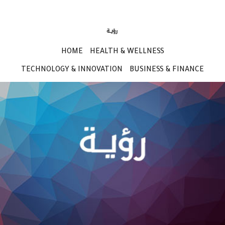
HOME
HEALTH & WELLNESS
TECHNOLOGY & INNOVATION
BUSINESS & FINANCE