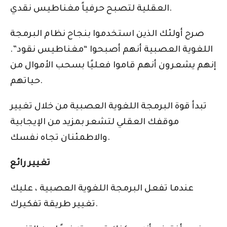
العقلية لتصبح حرفياً مغناطيس نقدي.
صرح أولئك الذين استخدموا بنجاح نظام البرمجة
اللغوية العصبية أنهم أصبحوا “مغناطيس نقود”.
إنهم يشعرون أنهم قاموا فعليًا بسحب الأموال من
حياتهم.
تبدأ قوة البرمجة اللغوية العصبية من خلال تغيير
موقفك العقلي لتشعر بمزيد من الإيجابية
والاطمئنان تجاه نفسك.
تغيير رائع
عندما تفعل البرمجة اللغوية العصبية ، عليك
تغيير طريقة تفكيرك.