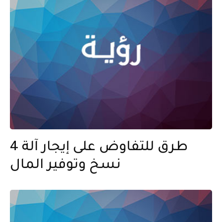
4 طرق للتفاوض على إيجار آلة
نسخ وتوفير المال