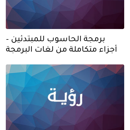
برمجة الحاسوب للمبتدئين –
أجزاء متكاملة من لغات البرمجة