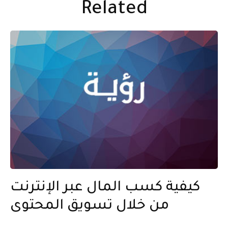
Related
كيفية كسب المال عبر الإنترنت
من خلال تسويق المحتوى