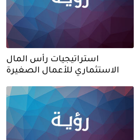
استراتيجيات رأس المال
الاستثماري للأعمال الصغيرة