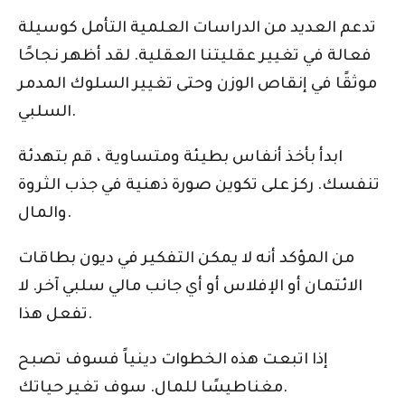
تدعم العديد من الدراسات العلمية التأمل كوسيلة
فعالة في تغيير عقليتنا العقلية. لقد أظهر نجاحًا
موثقًا في إنقاص الوزن وحتى تغيير السلوك المدمر
السلبي.
ابدأ بأخذ أنفاس بطيئة ومتساوية ، قم بتهدئة
تنفسك. ركز على تكوين صورة ذهنية في جذب الثروة
والمال.
من المؤكد أنه لا يمكن التفكير في ديون بطاقات
الائتمان أو الإفلاس أو أي جانب مالي سلبي آخر. لا
تفعل هذا.
إذا اتبعت هذه الخطوات دينياً فسوف تصبح
مغناطيسًا للمال. سوف تغير حياتك.