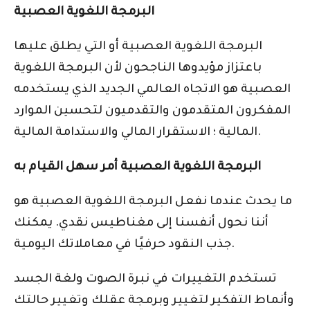
البرمجة اللغوية العصبية
البرمجة اللغوية العصبية أو التي يطلق عليها
باعتزاز مؤيدوها الناجحون لأن البرمجة اللغوية
العصبية هو الاتجاه العالمي الجديد الذي يستخدمه
المفكرون المتقدمون والتقدميون لتحسين الموارد
المالية ؛ الاستقرار المالي والاستدامة المالية.
البرمجة اللغوية العصبية أمر سهل القيام به
ما يحدث عندما نفعل البرمجة اللغوية العصبية هو
أننا نحول أنفسنا إلى مغناطيس نقدي. يمكنك
جذب النقود حرفيًا في معاملاتك اليومية.
تستخدم التغييرات في نبرة الصوت ولغة الجسد
وأنماط التفكير لتغيير وبرمجة عقلك وتغيير حالتك