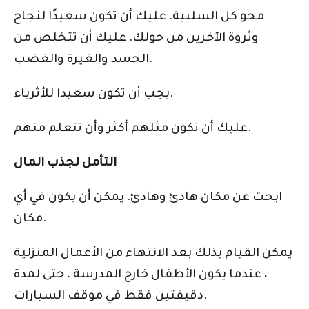
محو كل السلبية. عليك أن تكون سعيدًا لنجاح
وثروة الآخرين من حولك. عليك أن تتخلص من
الحسد والغيرة والغضب.
يجب أن تكون سعيدا للأثرياء.
عليك أن تكون مثلهم أكثر وأن تتعلم منهم.
التأمل لجذب المال
ابحث عن مكان هادئ وهادئ. يمكن أن يكون في أي
مكان.
يمكن القيام بذلك بعد الانتهاء من الأعمال المنزلية
، عندما يكون الأطفال خارج المدرسة ، حتى لمدة
دقيقتين فقط في موقف السيارات.