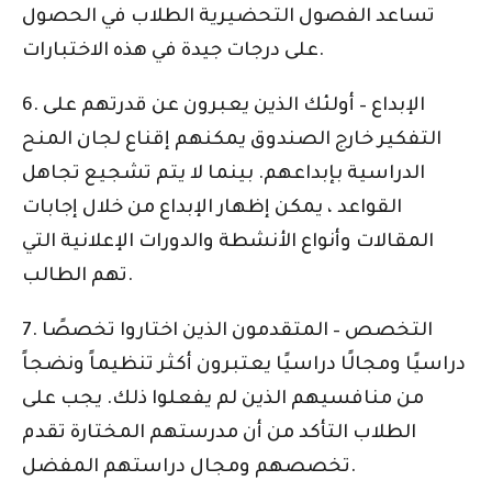
تساعد الفصول التحضيرية الطلاب في الحصول
على درجات جيدة في هذه الاختبارات.
6. الإبداع – أولئك الذين يعبرون عن قدرتهم على
التفكير خارج الصندوق يمكنهم إقناع لجان المنح
الدراسية بإبداعهم. بينما لا يتم تشجيع تجاهل
القواعد ، يمكن إظهار الإبداع من خلال إجابات
المقالات وأنواع الأنشطة والدورات الإعلانية التي
تهم الطالب.
7. التخصص – المتقدمون الذين اختاروا تخصصًا
دراسيًا ومجالًا دراسيًا يعتبرون أكثر تنظيماً ونضجاً
من منافسيهم الذين لم يفعلوا ذلك. يجب على
الطلاب التأكد من أن مدرستهم المختارة تقدم
تخصصهم ومجال دراستهم المفضل.