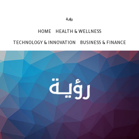
HOME
HEALTH & WELLNESS
TECHNOLOGY & INNOVATION
BUSINESS & FINANCE