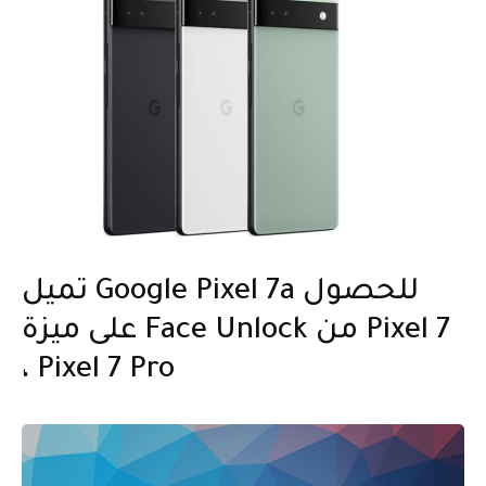
تميل Google Pixel 7a للحصول
على ميزة Face Unlock من Pixel 7
، Pixel 7 Pro