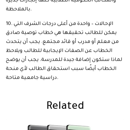
والمكاتب الحكومية الطلابية كلها إنجازات جديرة
بالملاحظة.
10. الإحالات – واحدة من أعلى درجات الشرف التي
يمكن للطالب تحقيقها هي خطاب توصية صادق
من معلم أو مدرب أو قائد مجتمع. يجب أن يتحدث
الخطاب عن الصفات الإيجابية للطالب ويلاحظ
لماذا ستكون إضافة جيدة للمدرسة. يجب أن يوضح
الخطاب أيضًا سبب استحقاق الطالب لأي منحة
دراسية جامعية متاحة.
Related