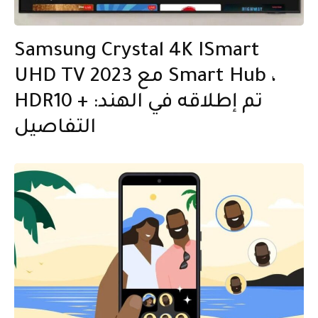
Samsung Crystal 4K ISmart
UHD TV 2023 مع Smart Hub ،
HDR10 + تم إطلاقه في الهند:
التفاصيل