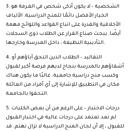
3. الشخصية – لا يكون أذكى شخص في الغرفة هو
الخيار الأفضل دائمًا للمنح الدراسية. الألياف
الأخلاقية والقدرة على اتباع القواعد واللوائح مهمة
أيضًا. يبحث صناع القرار عن الطلاب ذوي السجلات
التأديبية النظيفة ، داخل المدرسة وخارجها.
4. التقاليد – الطلاب الذين التحق آباؤهم أو
أشقاؤهم بالمدرسة بنجاح لديهم فرصة أكبر لقبول
وكسب منح دراسية جامعية. غالبًا ما يكون هناك
مكان في التطبيق للإشارة إلى أي أفراد من العائلة
التحقوا بالجامعة.
5. درجات الاختبار – على الرغم من أن بعض الكليات
لم تعد تعتمد على درجات عالية في اختبار القبول
للقبول ، إلا أن لجان المنح الدراسية لا تزال تهتم. قد