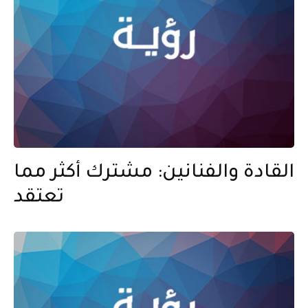
القادة والفنانين: مشترك أكثر مما
تعتقد