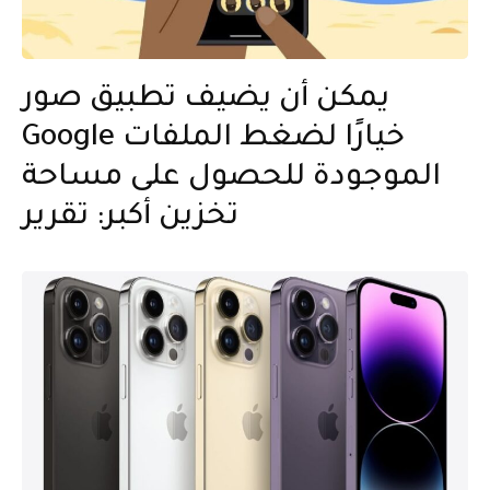
يمكن أن يضيف تطبيق صور
Google خيارًا لضغط الملفات
الموجودة للحصول على مساحة
تخزين أكبر: تقرير