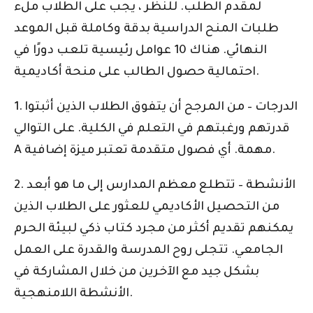
لمقدم الطلب. للنظر ، يجب على الطلاب ملء
طلبات المنح الدراسية بدقة وكاملة قبل الموعد
النهائي. هناك 10 عوامل رئيسية تلعب دورًا في
احتمالية حصول الطالب على منحة أكاديمية.
1. الدرجات – من المرجح أن يتفوق الطلاب الذين أثبتوا
قدرتهم ورغبتهم في التعلم في الكلية. على التوالي
A مهمة. أي فصول متقدمة تعتبر ميزة إضافية.
2. الأنشطة – تتطلع معظم المدارس إلى ما هو أبعد
من التحصيل الأكاديمي للعثور على الطلاب الذين
يمكنهم تقديم أكثر من مجرد كتاب ذكي لبيئة الحرم
الجامعي. تتجلى روح المدرسة والقدرة على العمل
بشكل جيد مع الآخرين من خلال المشاركة في
الأنشطة اللامنهجية.