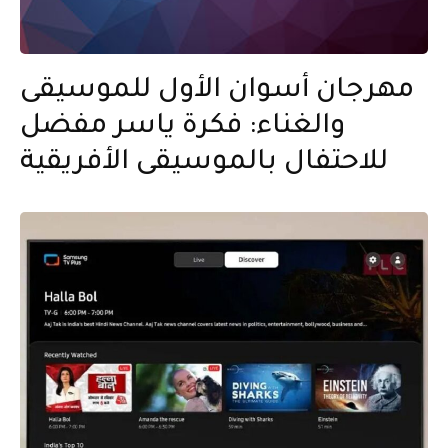
مهرجان أسوان الأول للموسيقى
والغناء: فكرة ياسر مفضل
للاحتفال بالموسيقى الأفريقية