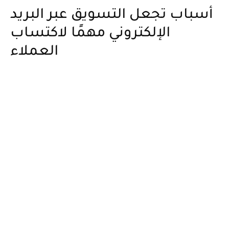
أسباب تجعل التسويق عبر البريد
الإلكتروني مهمًا لاكتساب
العملاء