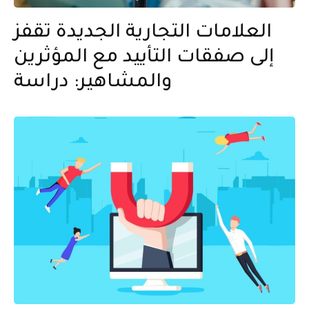
العلامات التجارية الجديدة تقفز
إلى صفقات التأييد مع المؤثرين
والمشاهير: دراسة