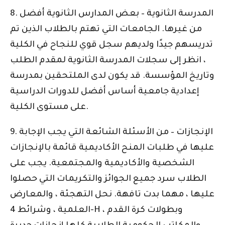
8. المدرسة الثانوية – بعض المدارس الثانوية أفضل
من غيرها. الجامعات التي تهتم بالطلاب الذين تم
تدريسهم جيدًا ولديهم سجل قوي للنجاح في الكلية
، انظر إلى سجلات المدرسة الثانوية لمقدم الطلب
وتاريخ المؤسسة. قد يكون لدى الملتحقين بمدرسة
إعدادية جامعية أساس أفضل للدورات الدراسية
على مستوى الكلية.
9. الإنجازات – من الأسئلة الشائعة التي يجب الإجابة
عليها في طلبات المنح الأكاديمية قائمة بالإنجازات
الشخصية والأكاديمية والمجتمعية. يجب على
الطلاب سرد جميع الجوائز والتكريمات التي حصلوا
عليها ، مهما بدت تافهة. نحل التهجئة ، والمعارض
العلمية ، وشرائط 4-H ، وبطولات كرة القدم