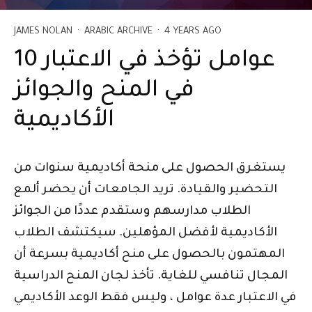
JAMES NOLAN
·
ARABIC ARCHIVE
·
4 YEARS AGO
10 عوامل تؤخذ في الاعتبار
في المنح والجوائز
الأكاديمية
يستغرق الحصول على منحة أكاديمية سنوات من
التحضير والقيادة. تريد الجامعات أن يحضر ألمع
الطلاب مدارسهم وستقدم عددًا من الجوائز
الأكاديمية لأفضل المؤهلين. سيكتشف الطلاب
المهتمون بالحصول على منح أكاديمية بسرعة أن
المجال تنافسي للغاية. تأخذ لجان المنح الدراسية
في الاعتبار عدة عوامل ، وليس فقط الوعد الأكاديمي