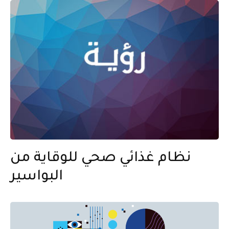
نظام غذائي صحي للوقاية من
البواسير