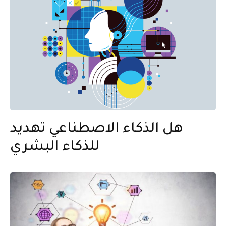
هل الذكاء الاصطناعي تهديد
للذكاء البشري