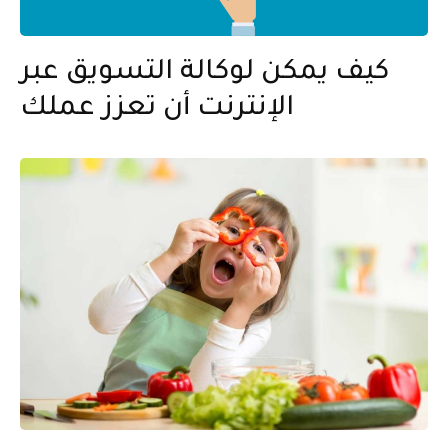
كيف يمكن لوكالة التسويق عبر
الإنترنت أن تعزز عملك