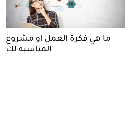
ما هي فكرة العمل او مشروع
المناسبة لك