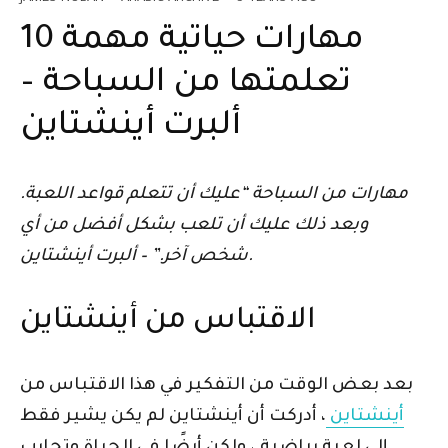
10 مهارات حياتية مهمة
تعلمتها من السباحة –
ألبرت أينشتاين
مهارات من السباحة
“عليك أن تتعلم قواعد اللعبة.
وبعد ذلك عليك أن تلعب بشكل أفضل من أي
شخص آخر.” – ألبرت أينشتاين.
الاقتباس من أينشتاين
بعد بعض الوقت من التفكير في هذا الاقتباس من
أينشتاين
، أدركت أن أينشتاين لم يكن يشير فقط