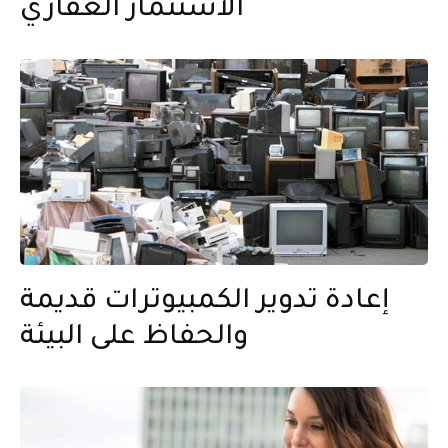
الاستثمار العقاري
إعادة تدوير الكمبيوترات قديمة
والحفاظ على البيئة