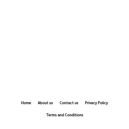
Home
About us
Contact us
Privacy Policy
Terms and Conditions