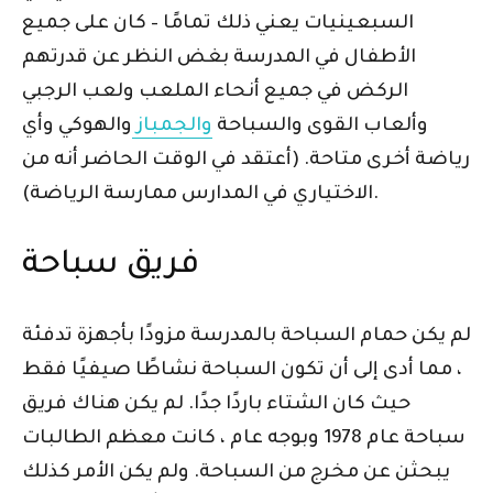
السبعينيات يعني ذلك تمامًا – كان على جميع
الأطفال في المدرسة بغض النظر عن قدرتهم
الركض في جميع أنحاء الملعب ولعب الرجبي
وألعاب القوى والسباحة
والجمباز
والهوكي وأي
رياضة أخرى متاحة. (أعتقد في الوقت الحاضر أنه من
الاختياري في المدارس ممارسة الرياضة).
فريق سباحة
لم يكن حمام السباحة بالمدرسة مزودًا بأجهزة تدفئة
، مما أدى إلى أن تكون السباحة نشاطًا صيفيًا فقط
حيث كان الشتاء باردًا جدًا. لم يكن هناك فريق
سباحة عام 1978 وبوجه عام ، كانت معظم الطالبات
يبحثن عن مخرج من السباحة. ولم يكن الأمر كذلك