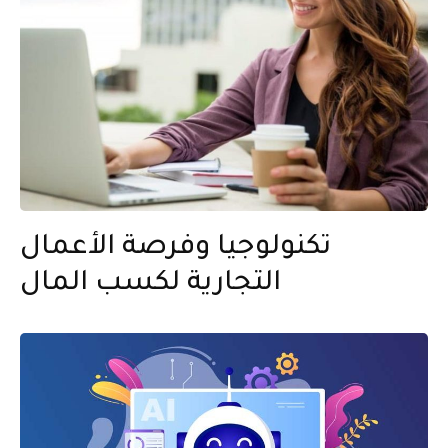
تكنولوجيا وفرصة الأعمال
التجارية لكسب المال