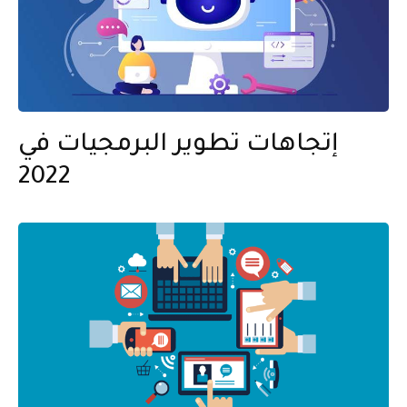
إتجاهات تطوير البرمجيات في
2022