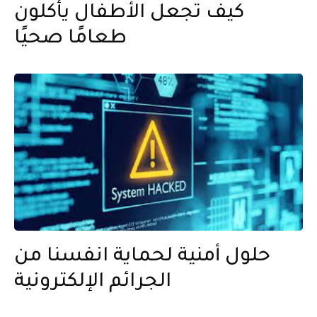
كيف تجعل الأطفال يأكلون
طعامًا صحيًا
حلول أمنية لحماية انفسنا من
الجرائم الإلكترونية