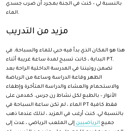
بالنسبة لي – كنت في الجنة بمجرد أن ضرب جسدي
الماء.
مزيد من التدريب
هذا هو المكان الذي بدأ فيه حبي للماء والسباحة. في
البداية ، كانت تسبح لمدة ساعة غريبة أثناء PT.
تضمن روتيننا في المدرسة الداخلية الراحة بعد
الظهر وقاعة الدراسة وساعة من الرياضة
والاستحمام والعشاء والدراسة المتأخرة وإطفاء
الأنوار – بالطبع لكل نشاط رن جرس. كمدمن على
الماء ، لم تكن ساعة السباحة في PT فقط كافية
بالنسبة لي. كنت أرغب في المزيد ، لذلك عندما ذهب
جميع
الرياضيين
إلى الملعب الرياضي ، عدت إلى