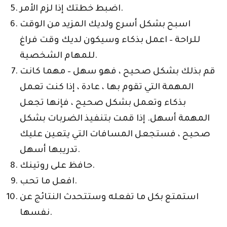
اضبط خطتك إذا لزم الأمر.
اسبح بشكل أسرع ولديك المزيد من الوقت
للراحة – اعمل بذكاء وسيكون لديك وقت فراغ
للمهام الشخصية.
قم بذلك بشكل صحيح ، فهو سهل – مهما كانت
المهمة التي تقوم بها ، عادة ، إذا كنت تعمل
بذكاء وتعمل بشكل صحيح ، فإنها تجعل
المهمة أسهل. إذا قمت بتنفيذ الضربات بشكل
صحيح ، فستجعل المسافات التي يتعين عليك
تدريبها أسهل.
حافظ على روتينك.
افعل ما تحب.
استمتع بكل ما تفعله وستتحدث النتائج عن
نفسها.