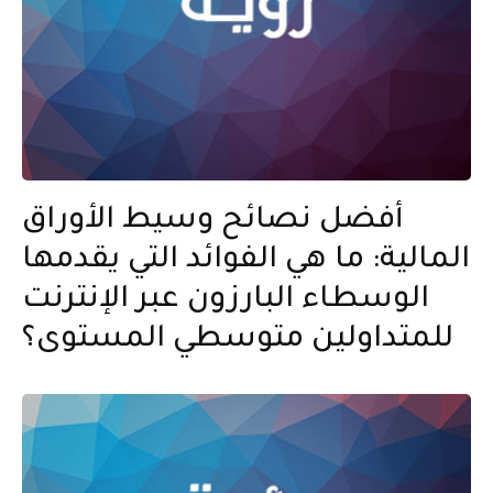
أفضل نصائح وسيط الأوراق
المالية: ما هي الفوائد التي يقدمها
الوسطاء البارزون عبر الإنترنت
للمتداولين متوسطي المستوى؟