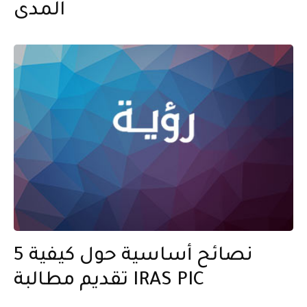
المدى
5 نصائح أساسية حول كيفية
تقديم مطالبة IRAS PIC