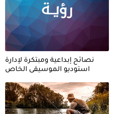
نصائح إبداعية ومبتكرة لإدارة
استوديو الموسيقى الخاص