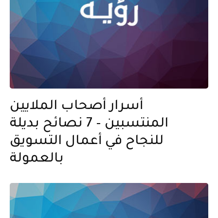
أسرار أصحاب الملايين
المنتسبين – 7 نصائح بديلة
للنجاح في أعمال التسويق
بالعمولة