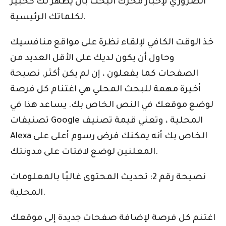
الضروري لإخبار محرك البحث بأن يظهر لك كخبير
لكلماتك الرئيسية.
خذ الوقت الكافي لإلقاء نظرة على مواقع منافسيك
وحاول أن يكون لديك على الأقل العديد من
الصفحات كما يفعلون ، إن لم يكن أكثر. نصيحة
أخيرة مهمة للبحث المحلي هي اغتنام كل فرصة
لوضع موقعك في النص الخاص بك. يساعد هذا في
تصنيفات Google المحلية ، وتعني قيمة تصنيف
Alexa الخاص بك أنه يمكنك فرض رسوم أعلى على
المعلنين لوضع لافتات على مدونتك.
نصيحة رقم 2: تحديث المحتوى غالبًا بالمعلومات
المحلية.
اغتنم كل فرصة لإضافة صفحات جديدة إلى موقعك