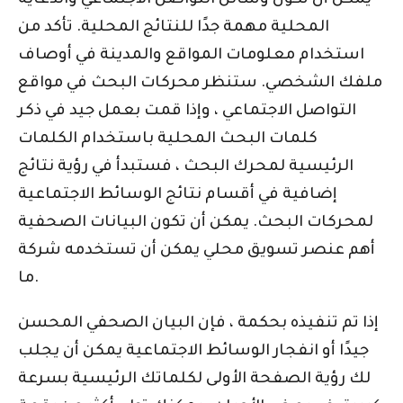
يمكن أن تكون وسائل التواصل الاجتماعي والدعاية
المحلية مهمة جدًا للنتائج المحلية. تأكد من
استخدام معلومات المواقع والمدينة في أوصاف
ملفك الشخصي. ستنظر محركات البحث في مواقع
التواصل الاجتماعي ، وإذا قمت بعمل جيد في ذكر
كلمات البحث المحلية باستخدام الكلمات
الرئيسية لمحرك البحث ، فستبدأ في رؤية نتائج
إضافية في أقسام نتائج الوسائط الاجتماعية
لمحركات البحث. يمكن أن تكون البيانات الصحفية
أهم عنصر تسويق محلي يمكن أن تستخدمه شركة
ما.
إذا تم تنفيذه بحكمة ، فإن البيان الصحفي المحسن
جيدًا أو انفجار الوسائط الاجتماعية يمكن أن يجلب
لك رؤية الصفحة الأولى لكلماتك الرئيسية بسرعة