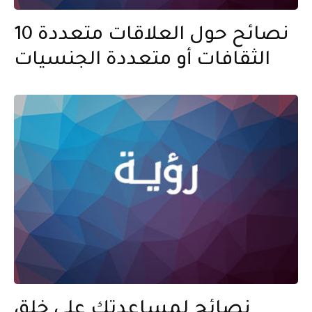
10 نصائح حول العلاقات متعددة
الثقافات أو متعددة الجنسيات
نصائح لمساعدتك على خلق