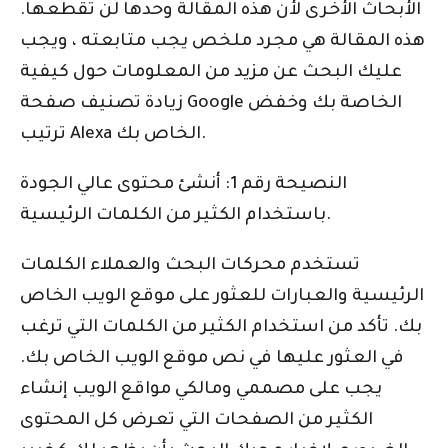
الأبحاث الأخرى لأن هذه المقالة وحدها لن تقطعها.
هذه المقالة هي مجرد ملخص يجب متابعته ، ويجب
عليك البحث عن مزيد من المعلومات حول كيفية
زيادة تصنيف صفحة Google الخاصة بك وخفض
ترتيب Alexa الخاص بك.
النصيحة رقم 1: أنشئ محتوى عالي الجودة
باستخدام الكثير من الكلمات الرئيسية.
تستخدم محركات البحث والعملاء الكلمات
الرئيسية والعبارات للعثور على موقع الويب الخاص
بك. تأكد من استخدام الكثير من الكلمات التي ترغب
في العثور عليها في نص موقع الويب الخاص بك.
يجب على مصممي ومالكي مواقع الويب إنشاء
الكثير من الصفحات التي تعرض كل المحتوى