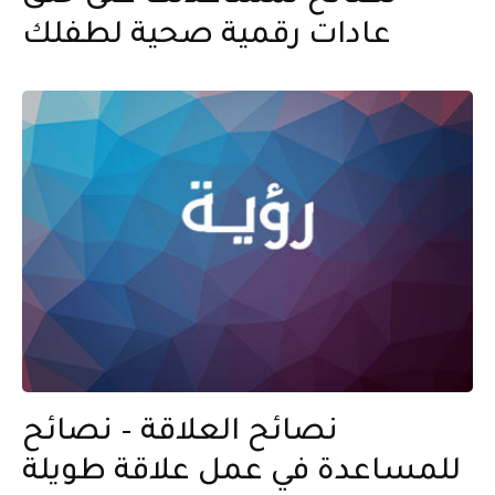
عادات رقمية صحية لطفلك
نصائح العلاقة – نصائح
للمساعدة في عمل علاقة طويلة