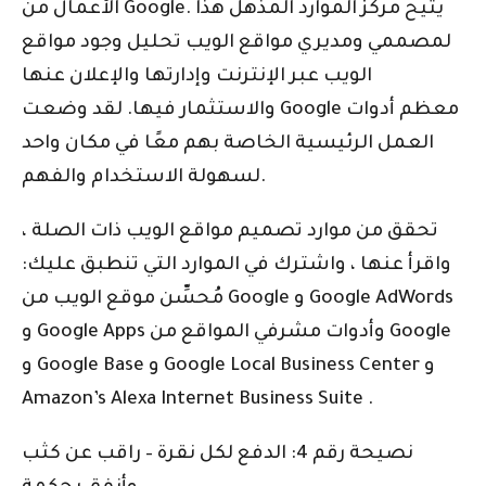
الأعمال من Google. يتيح مركز الموارد المذهل هذا
لمصممي ومديري مواقع الويب تحليل وجود مواقع
الويب عبر الإنترنت وإدارتها والإعلان عنها
والاستثمار فيها. لقد وضعت Google معظم أدوات
العمل الرئيسية الخاصة بهم معًا في مكان واحد
لسهولة الاستخدام والفهم.
تحقق من موارد تصميم مواقع الويب ذات الصلة ،
واقرأ عنها ، واشترك في الموارد التي تنطبق عليك:
مُحسِّن موقع الويب من Google و Google AdWords
و Google Apps وأدوات مشرفي المواقع من Google
و Google Base و Google Local Business Center و
Amazon’s Alexa Internet Business Suite .
نصيحة رقم 4: الدفع لكل نقرة – راقب عن كثب