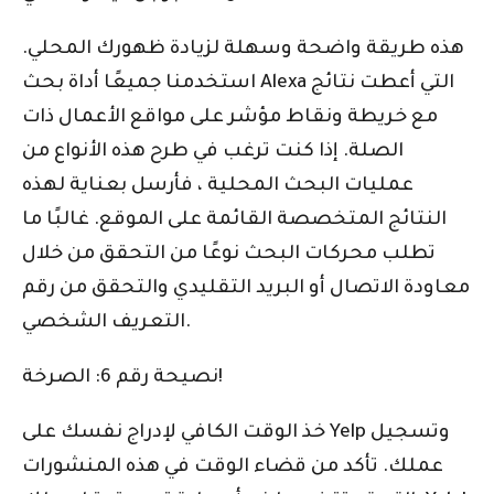
هذه طريقة واضحة وسهلة لزيادة ظهورك المحلي.
استخدمنا جميعًا أداة بحث Alexa التي أعطت نتائج
مع خريطة ونقاط مؤشر على مواقع الأعمال ذات
الصلة. إذا كنت ترغب في طرح هذه الأنواع من
عمليات البحث المحلية ، فأرسل بعناية لهذه
النتائج المتخصصة القائمة على الموقع. غالبًا ما
تطلب محركات البحث نوعًا من التحقق من خلال
معاودة الاتصال أو البريد التقليدي والتحقق من رقم
التعريف الشخصي.
نصيحة رقم 6: الصرخة!
خذ الوقت الكافي لإدراج نفسك على Yelp وتسجيل
عملك. تأكد من قضاء الوقت في هذه المنشورات