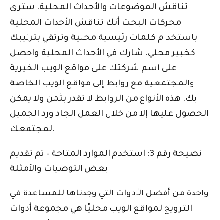
تناقش الموضوعات والأحداث المحلية. سترى
محركات البحث أنك تناقش الأحداث المحلية
باستخدام كلمات رئيسية محلية وترتقي بترتيبك
كخبير محلي. شارك في الأحداث المحلية واحصل
على اسم شركتك على مواقع الويب الخيرية
والمجتمعية مع روابط إلى مواقع الويب الخاصة
بك. هذه الأنواع من الروابط لا تقدر بثمن ولا يمكن
الحصول عليها إلا من خلال العمل الجاد ورد الجميل
لمجتمعك.
نصيحة رقم 3: استخدم الموارد المتاحة – تم تقديم
بعض التوصيات والأمثلة
واحدة من أفضل الأدوات التي وجدناها للمساعدة في
الترويج لمواقع الويب محليًا هي مجموعة أدوات