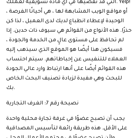
التي قد تقضيها في أي مادة تسويقية لعملك. Yelp!
، أو مواقع الويب المشابهة لها ، هي أحيانًا الفرصة
الوحيدة لإعطاء انطباع لديك لدى العميل ، لذا كن
حذرًا. هذه الأنواع من القوائم هي سيوف ذات حدين. إذا
لم تحافظ على مستوى عالٍ من الخدمة والجودة ،
فسيكون هذا أيضًا هو الموقع الذي سيذهب إليه
العملاء للتنفيس عن إحباطاتهم. سيتم احتساب
هذه القوائم أيضًا على أنها ارتباط وارد عالي الجودة
للبحث وهي مفيدة لزيادة تصنيف البحث الخاص
بك.
نصيحة رقم 7: الغرف التجارية
يجب أن تصبح عضوًا في غرفة تجارة محلية واحدة
على الأقل. هذه طريقة رائعة لتأسيس المصداقية