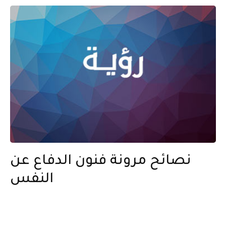
نصائح مرونة فنون الدفاع عن
النفس