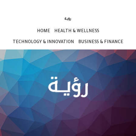
HOME
HEALTH & WELLNESS
TECHNOLOGY & INNOVATION
BUSINESS & FINANCE