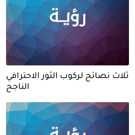
ثلاث نصائح لركوب الثور الاحترافي
الناجح