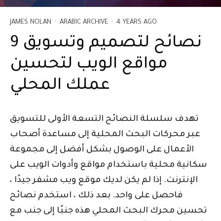
JAMES NOLAN
·
ARABIC ARCHIVE
·
4 YEARS AGO
9 نصائح لتصميم وتسويق
مواقع الويب لتحسين
عملك المحلي
تهدف سلسلة النصائح التسعة الأولى للتسويق
عبر محركات البحث المحلية إلى مساعدة أصحاب
الأعمال على الوصول بشكل أفضل إلى مجموعة
سكانية محلية باستخدام مواقع وأدوات الويب على
الإنترنت. إذا لم يكن لديك موقع ويب مشفر جيدًا ،
فاحصل على واحد. بعد ذلك ، استخدم نصائح
تحسين محرك البحث المحلي هذه جنبًا إلى جنب مع