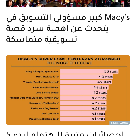
كبير مسؤولي التسويق في Macy’s
يتحدث عن أهمية سرد قصة
تسويقية متماسكة