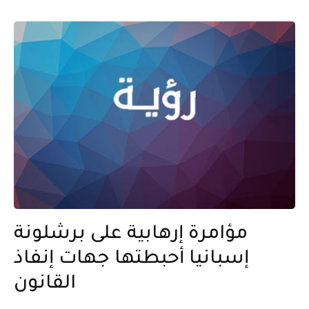
مؤامرة إرهابية على برشلونة
إسبانيا أحبطتها جهات إنفاذ
القانون