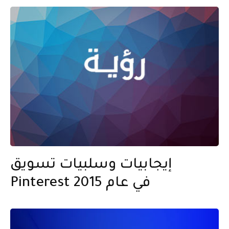
إيجابيات وسلبيات تسويق
Pinterest في عام 2015