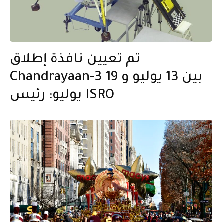
تم تعيين نافذة إطلاق
Chandrayaan-3 بين 13 يوليو و 19
يوليو: رئيس ISRO