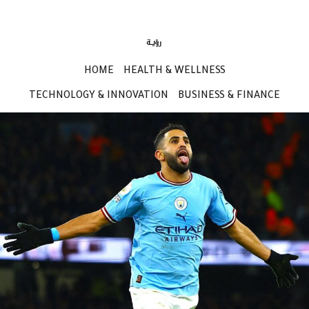
HOME
HEALTH & WELLNESS
TECHNOLOGY & INNOVATION
BUSINESS & FINANCE