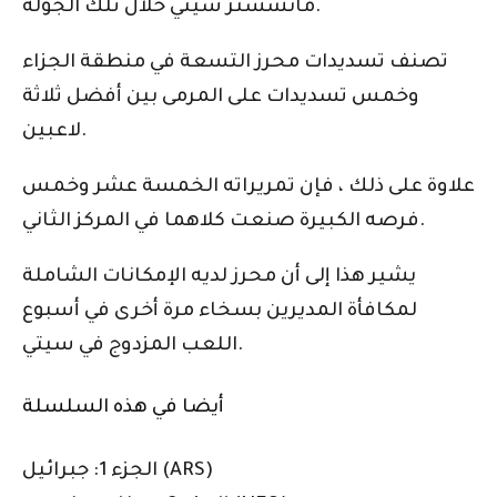
مانشستر سيتي خلال تلك الجولة.
تصنف تسديدات محرز التسعة في منطقة الجزاء
وخمس تسديدات على المرمى بين أفضل ثلاثة
لاعبين.
علاوة على ذلك ، فإن تمريراته الخمسة عشر وخمس
فرصه الكبيرة صنعت كلاهما في المركز الثاني.
يشير هذا إلى أن محرز لديه الإمكانات الشاملة
لمكافأة المديرين بسخاء مرة أخرى في أسبوع
اللعب المزدوج في سيتي.
أيضا في هذه السلسلة
الجزء 1: جبرائيل (ARS)