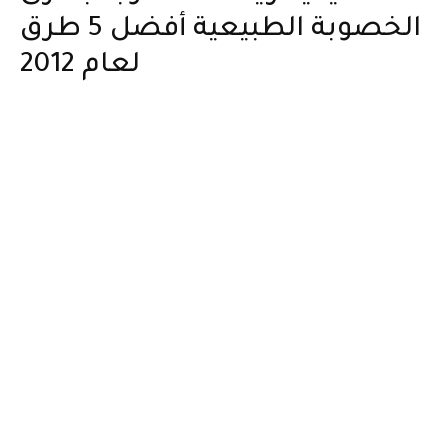
الخصوبة الطبيعية أفضل 5 طرق
لعام 2012