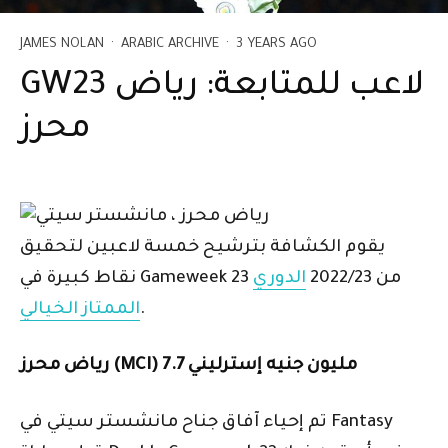
JAMES NOLAN
·
ARABIC ARCHIVE
·
3 YEARS AGO
GW23 لاعب للمتابعة: رياض
محرز
يقوم الكشافة بترشيح خمسة لاعبين لتحقيق
نقاط كبيرة في Gameweek 23 من 2022/23
الدوري
.
الممتاز الخيالي
رياض محرز (MCI) 7.7 مليون جنيه إسترليني
تم إحياء آفاق جناح مانشستر سيتي في Fantasy