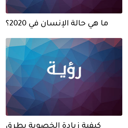
ما هي حالة الإنسان في 2020؟
كيفية زيادة الخصوبة بطرق