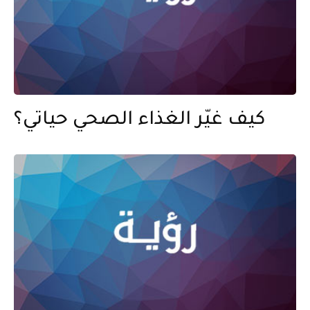
كيف غيّر الغذاء الصحي حياتي؟