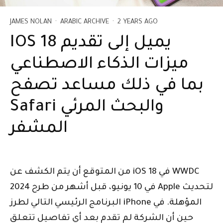
JAMES NOLAN
·
ARABIC ARCHIVE
·
2 YEARS AGO
IOS 18 يميل إلى تقديم
ميزات الذكاء الاصطناعي
بما في ذلك مساعد تصفح
Safari والبحث المرئي
المشفر
من المتوقع أن يتم الكشف عن iOS 18 في WWDC
2024 في 10 يونيو، قبل أشهر من طرح Apple لتحديث
البرنامج الرئيسي التالي لطرز iPhone المؤهلة. في
حين أن الشركة لم تقدم بعد أي تفاصيل تتعلق