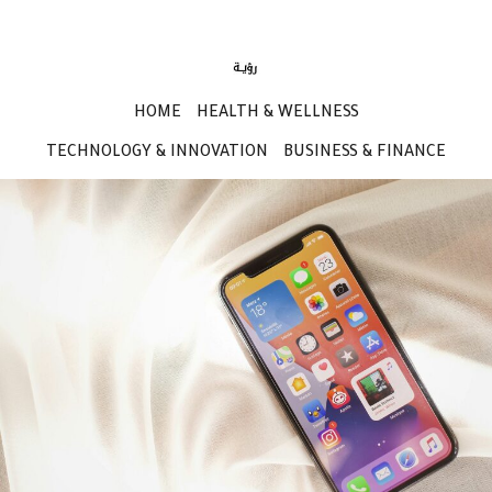
HOME
HEALTH & WELLNESS
TECHNOLOGY & INNOVATION
BUSINESS & FINANCE