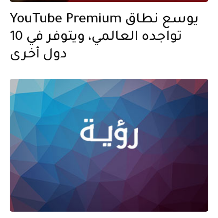
YouTube Premium يوسع نطاق
تواجده العالمي، ويتوفر في 10
دول أخرى