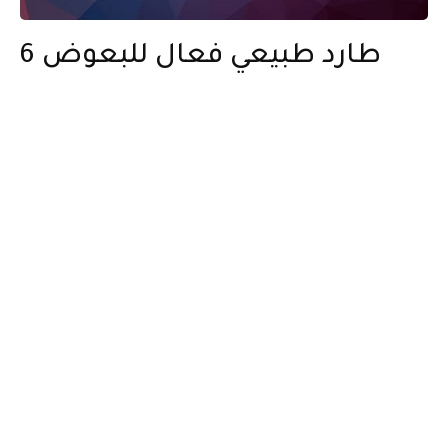
6 طارد طبيعي فعال للبعوض