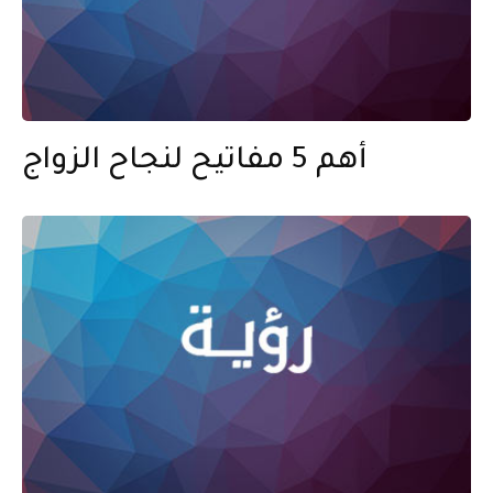
أهم 5 مفاتيح لنجاح الزواج