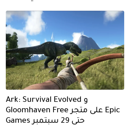
Ark: Survival Evolved و
Gloomhaven Free على متجر Epic
Games حتى 29 سبتمبر