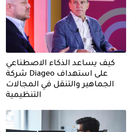
كيف يساعد الذكاء الاصطناعي
شركة Diageo على استهداف
الجماهير والتنقل في المجالات
التنظيمية