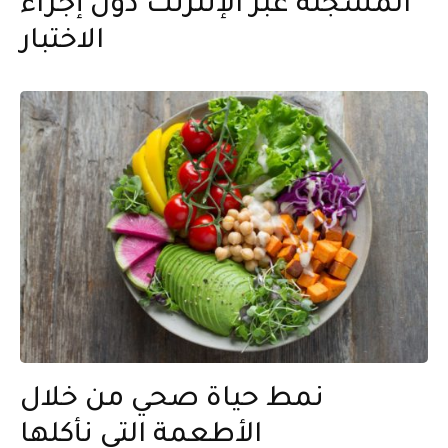
المسجلة عبر الإنترنت دون إجراء
الاختبار
نمط حياة صحي من خلال
الأطعمة التي نأكلها