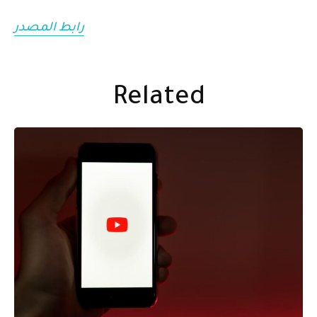
رابط المصدر
Related