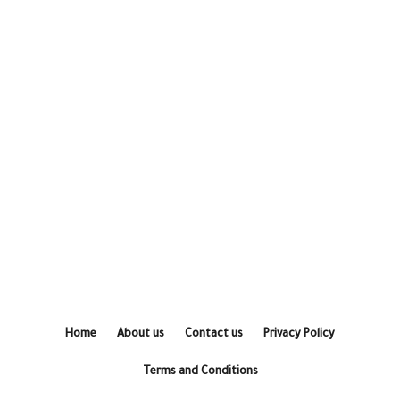
Home
About us
Contact us
Privacy Policy
Terms and Conditions