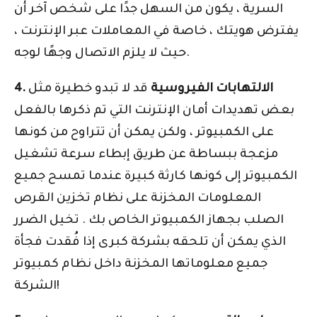
السرية ، يكون من السهل جدًا على شخص آخر أن
يفترض هويتك ، خاصة في المعاملات عبر الإنترنت ،
حيث لا يلزم الاتصال وجهًا لوجه.
4. الالتهابات الفيروسية
قد لا تبدو خطيرة مثل
بعض تهديدات أمان الإنترنت التي تم ذكرها بالفعل
على الكمبيوتر ، ولكن يمكن أن تتراوح من كونها
مزعجة ببساطة عن طريق إبطاء سرعة تشغيل
الكمبيوتر إلى كونها كارثة كبيرة عندما تمسح جميع
المعلومات المخزنة على نظام تخزين القرص
الصلب بجهاز الكمبيوتر الخاص بك . تخيل الضرر
الذي يمكن أن تلحقه بشركة كبرى إذا فُقدت فجأة
جميع معلوماتها المخزنة داخل نظام كمبيوتر
الشركة!