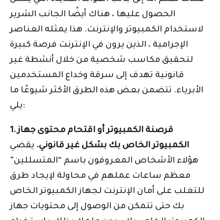
الحصول عليها ، هناك أيضًا الجانب الشرير
لاستخدام الكمبيوتر والإنترنت. هذا يمثله العناصر
الإجرامية ، الذين يرون في الإنترنت فرصة كبيرة
لتحقيق مكاسب شخصية من خلال أنشطة غير
قانونية تهدف إلى سرقة وخداع المستخدمين
الأبرياء. تتضمن بعض هذه الطرق الأكثر شيوعًا ما
يلي:
1. قرصنة الكمبيوتر أو اقتحام محتوى جهاز
الكمبيوتر الخاص بك بشكل غير قانوني.
يقضي
هؤلاء الأشخاص المعروفون باسم “المتسللين”
معظم ساعات عملهم في محاولة لإيجاد طرق
للتغلب على أمان الإنترنت لجهاز الكمبيوتر الخاص
بك حتى تتمكن من الوصول إلى محتويات جهاز