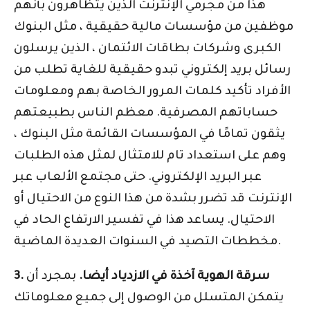
هذا من مجرمي الإنترنت الذين يتظاهرون بأنهم
موظفين من مؤسسات مالية حقيقية ، مثل البنوك
الكبرى وشركات بطاقات الائتمان ، الذين يرسلون
رسائل بريد إلكتروني تبدو حقيقية للغاية تطلب من
الأفراد تأكيد كلمات المرور الخاصة بهم ومعلومات
حساباتهم المصرفية. معظم الناس بطبيعتهم
يثقون تمامًا في المؤسسات القائمة مثل البنوك ،
وهم على استعداد تام للامتثال لمثل هذه الطلبات
عبر البريد الإلكتروني. حتى مجتمع الألعاب عبر
الإنترنت قد تضرر بشدة من هذا النوع من الاحتيال أو
الاحتيال. يساعد هذا في تفسير الارتفاع الحاد في
مخططات التصيد في السنوات العديدة الماضية.
3. سرقة الهوية آخذة في الازدياد أيضا.
بمجرد أن
يتمكن المتسلل من الوصول إلى جميع معلوماتك