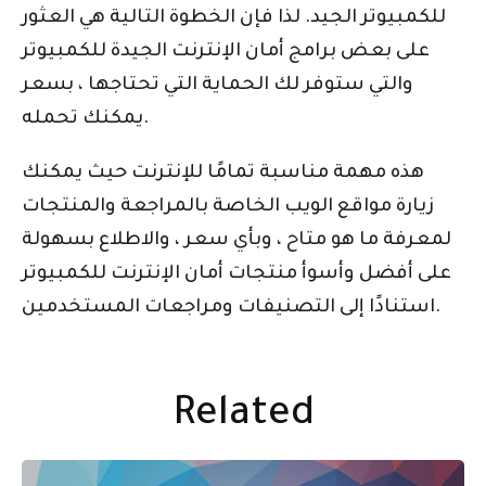
للكمبيوتر الجيد. لذا فإن الخطوة التالية هي العثور
على بعض برامج أمان الإنترنت الجيدة للكمبيوتر
والتي ستوفر لك الحماية التي تحتاجها ، بسعر
يمكنك تحمله.
هذه مهمة مناسبة تمامًا للإنترنت حيث يمكنك
زيارة مواقع الويب الخاصة بالمراجعة والمنتجات
لمعرفة ما هو متاح ، وبأي سعر ، والاطلاع بسهولة
على أفضل وأسوأ منتجات أمان الإنترنت للكمبيوتر
استنادًا إلى التصنيفات ومراجعات المستخدمين.
Related