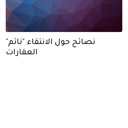
نصائح حول الانتقاء "نائم"
العقارات