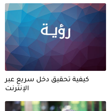
كيفية تحقيق دخل سريع عبر
الإنترنت