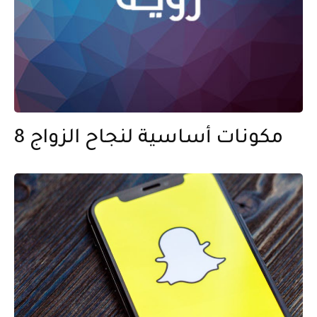
8 مكونات أساسية لنجاح الزواج