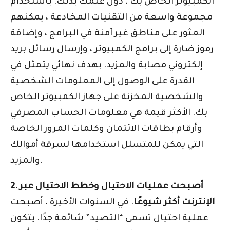
الكمبيوتر الخاص بك ، دون علمك بذلك. باستخدام
مجموعة واسعة من التقنيات المخادعة ، يمكنهم
العثور على مناطق غير آمنة في البرامج ، وإضافة
رموز ضارة إلى برامج الكمبيوتر ، وإرسال رسائل بريد
إلكتروني مصابة والمزيد. بهدف نهائي يتمثل في
القدرة على الوصول إلى المعلومات الشخصية
والشخصية المخزنة على جهاز الكمبيوتر الخاص
بك. الأكثر قيمة هي معلومات الحساب المصرفي
وأرقام بطاقات الائتمان وكلمات المرور الخاصة
التي يمكن للمتسلل استخدامها لسرقة أموالك
والمزيد.
2. أصبحت عمليات الاحتيال وخطط الاحتيال عبر
الإنترنت أكثر شيوعًا
. في السنوات الأخيرة ، أصبحت
عملية احتيال تسمى “التصيد” شائعة جدًا. يتكون