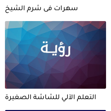
سهرات فى شرم الشيخ
التعلم الآلي للشاشة الصغيرة