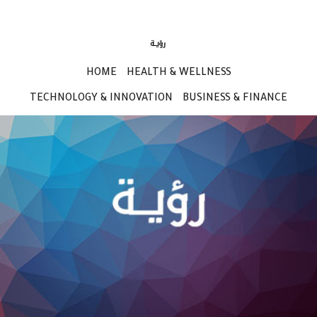
HOME
HEALTH & WELLNESS
TECHNOLOGY & INNOVATION
BUSINESS & FINANCE