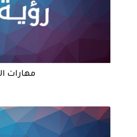
مهارات ا