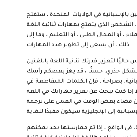
 بالإسبانية في الولايات المتحدة ، ستفتح
ن. الشخص الذي يتمتع بمهارات ثنائية اللغة
 أو المجال الطبي ، أو التعليم ، وما إلى
ذلك ، أن يسعى إلى تطوير هذه المهارات.
 حاليًا لتعزيز قدرتك ثنائية اللغة باللغتين
مك بشكل جذري. حسنًا ، قد يهز بعضكم رأسك
انية. بصراحة ، فإن الكلمات المتقاطعة في
ذا كنت تبحث عن تعزيز مهاراتك في اللغة
 ، فإن قضاء بعض الوقت في العمل على ترجمة
 في الواقع ، إذا تم ممارستها بجد يمكنهم