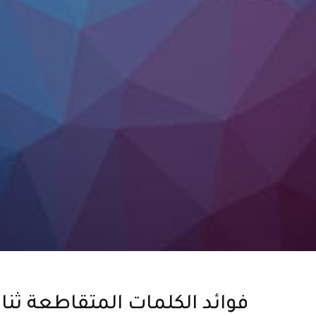
فوائد الكلمات المتقاطعة ثنائي