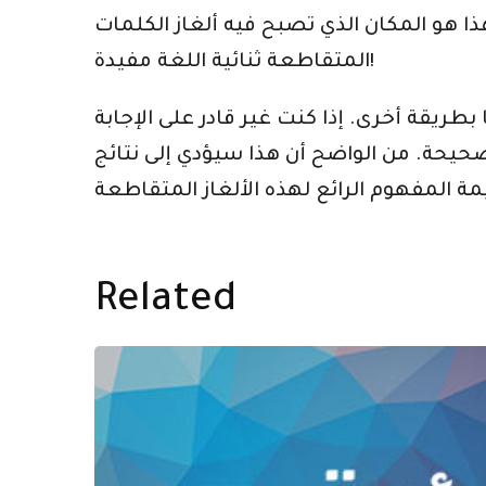
ا هو المكان الذي تصبح فيه ألغاز الكلمات
المتقاطعة ثنائية اللغة مفيدة!
طريقة أخرى. إذا كنت غير قادر على الإجابة
حيحة. من الواضح أن هذا سيؤدي إلى نتائج
Related