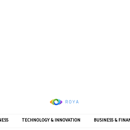
NESS
TECHNOLOGY & INNOVATION
BUSINESS & FINA