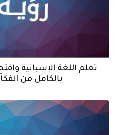
تعلم اللغة الإسبانية وافتح ع
بالكامل من الفكاه