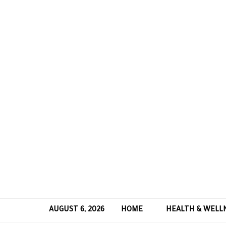
AUGUST 6, 2026
HOME
HEALTH & WELL