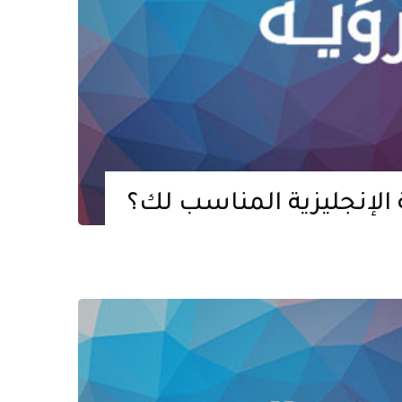
ة الإنجليزية المناسب لك؟