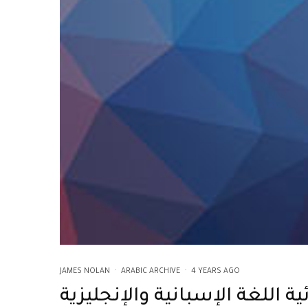
JAMES NOLAN
·
ARABIC ARCHIVE
·
4 YEARS AGO
ة اللغة الإسبانية والإنجليزية