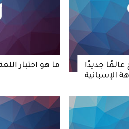
المًا جديدًا
ما هو اختبار اللغ
ة الإسبانية