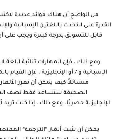
من الواضح أن هناك فوائد عديدة لاكتس
القدرة على التحدث باللغتين الإسبانية والإ
قابل للتسويق بدرجة كبيرة ويجب على أي 
ومع ذلك ، فإن المهارات ثنائية اللغة لا
الإسبانية و / أو الإنجليزية ، فإن القي
متسائلاً كيف يمكن أن تعزز الألغا
الصحيفة ستساعد فقط نصف المعادل
الإنجليزية حصريًا. ومع ذلك ، إذا كنت تريد
يمكن أن تثبت ألغاز “الترجمة” الممتع