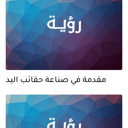
مقدمة في صناعة حقائب اليد