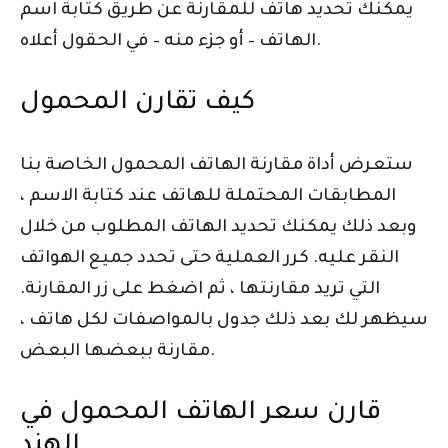
يمكنك تحديد هاتف للمقارنة عن طريق كتابة اسم
الهاتف – أو جزء منه – في الحقول أعلاه.
كيف تقارن المحمول
ستعرض أداة مقارنة الهاتف المحمول الخاصة بنا
المطابقات المحتملة للهاتف عند كتابة الاسم ،
وبعد ذلك يمكنك تحديد الهاتف المطلوب من خلال
النقر عليه. كرر العملية حتى تحدد جميع الهواتف
التي تريد مقارنتها ، ثم اضغط على زر المقارنة.
سيظهر لك بعد ذلك جدول بالمواصفات لكل هاتف ،
مقارنة ببعضها البعض.
قارن سعر الهاتف المحمول في
الهند