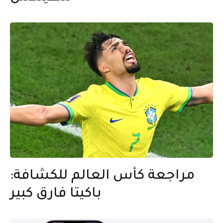
مراجعة كأس العالم للكشافة:
باكيتا فارق كبير