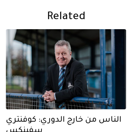
Related
الناس من خارج الدوري: كوفنتري
سفينكس