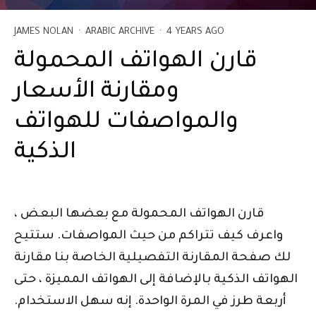
JAMES NOLAN
·
ARABIC ARCHIVE
·
4 YEARS AGO
قارن الهواتف المحمولة
ومقارنة الأسعار
والمواصفات للهواتف
الذكية
قارن الهواتف المحمولة مع بعضها البعض ،
واعرف كيف تتراكم من حيث المواصفات. ستتيح
لك صفحة المقارنة التفصيلية الخاصة بنا مقارنة
الهواتف الذكية بالإضافة إلى الهواتف المميزة ، حتى
أربعة طرز في المرة الواحدة. إنه سهل الاستخدام.