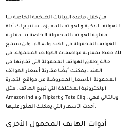
من خلال قاعدة البيانات الضخمة الخاصة بنا
للهواتف الذكية والهواتف المميزة ، ستتيح لك أداة
مقارنة الهواتف المحمولة الخاصة بنا مقارنة
الهواتف المحمولة في الهند والعالم. ولن يسمح
لك فقط بمقارنة مواصفات الهواتف المحمولة. في
حالة إطلاق الهواتف المحمولة التي تقارنها في
الهند ، يمكنك أيضًا مقارنة أسعار الهواتف
المحمولة. الأسعار المعروضة من مواقع التجارة
الإلكترونية المختلفة التي تبيع الهاتف ، مثل
Amazon India و Flipkart و Tata Cliq ، وبالتالي فهي
أحدث الأسعار التي يمكنك العثور عليها.
أدوات الهاتف المحمول الأخرى