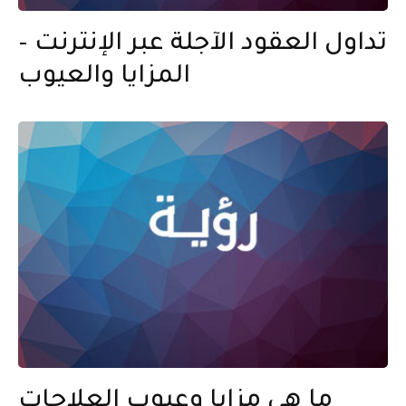
تداول العقود الآجلة عبر الإنترنت –
المزايا والعيوب
ما هي مزايا وعيوب العلاجات