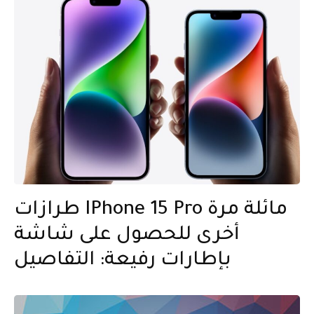
طرازات IPhone 15 Pro مائلة مرة
أخرى للحصول على شاشة
بإطارات رفيعة: التفاصيل