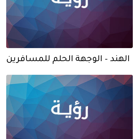
الهند – الوجهة الحلم للمسافرين