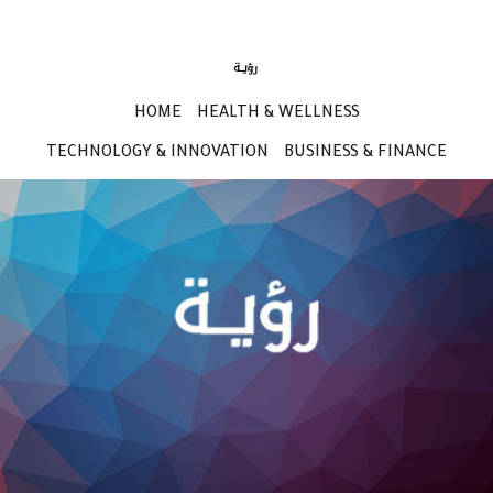
HOME
HEALTH & WELLNESS
TECHNOLOGY & INNOVATION
BUSINESS & FINANCE