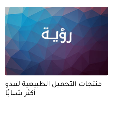
منتجات التجميل الطبيعية لتبدو
أكثر شبابًا