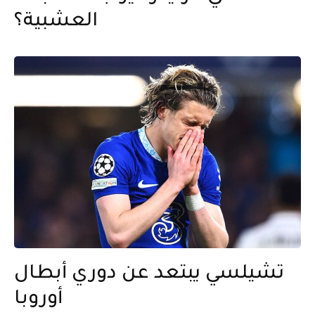
العشبية؟
تشيلسي يبتعد عن دوري أبطال
أوروبا