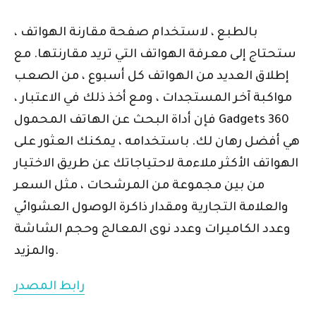
بالطبع ، لاستخدام صفحة مقارنة الهواتف ،
ستحتاج إلى معرفة الهواتف التي تريد مقارنتها. مع
إطلاق العديد من الهواتف كل أسبوع ، من الصعب
مواكبة آخر المستجدات ، ومع أخذ ذلك في الاعتبار ،
فإن أداة البحث عن الهاتف المحمول Gadgets 360
هي أفضل رهان لك. باستخدامه ، يمكنك العثور على
الهواتف الأكثر ملاءمة لاحتياجاتك عن طريق الاختيار
من بين مجموعة من المرشحات ، مثل السعر
والعلامة التجارية ومقدار ذاكرة الوصول العشوائي
وعدد الكاميرات وعدد نوى المعالج وحجم الشاشة
والمزيد.
رابط المصدر