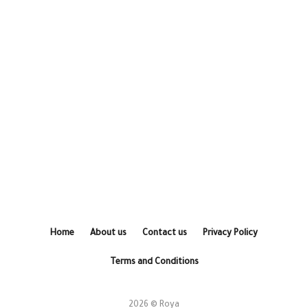
Home
About us
Contact us
Privacy Policy
Terms and Conditions
2026 © Roya