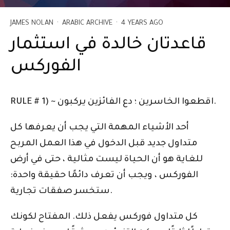
JAMES NOLAN
·
ARABIC ARCHIVE
·
4 YEARS AGO
قاعدتان خالدة في استثمار
الفوركس
RULE # 1) ~ اقطعوا الخاسرين ؛ دع الفائزين يركبون.
أحد الأشياء المهمة التي يجب أن يعرفها كل
متداول جديد قبل الدخول في هذا العمل المربح
للغاية هو أن الحياة ليست مثالية ، حتى في أرض
الفوركس ، ويجب أن تعرف دائمًا حقيقة واحدة:
ستخسر صفقات تجارية.
كل متداول فوركس يفعل ذلك. المفتاح لكونك