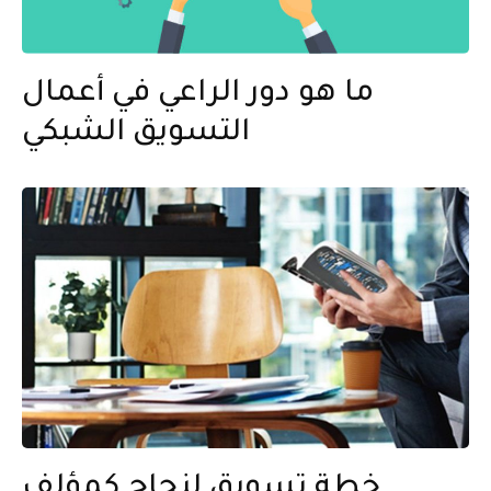
ما هو دور الراعي في أعمال
التسويق الشبكي
خطة تسويق لنجاح كمؤلف