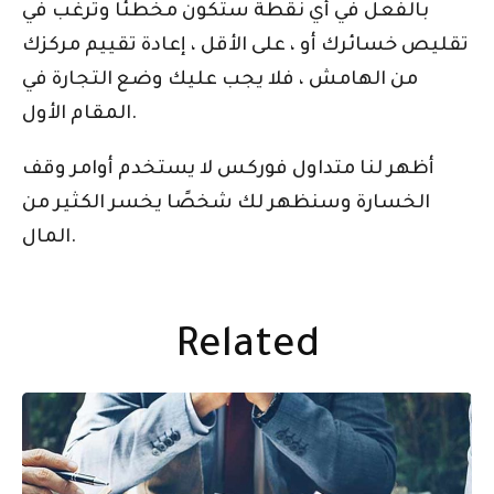
بالفعل في أي نقطة ستكون مخطئًا وترغب في
تقليص خسائرك أو ، على الأقل ، إعادة تقييم مركزك
من الهامش ، فلا يجب عليك وضع التجارة في
المقام الأول.
أظهر لنا متداول فوركس لا يستخدم أوامر وقف
الخسارة وسنظهر لك شخصًا يخسر الكثير من
المال.
Related