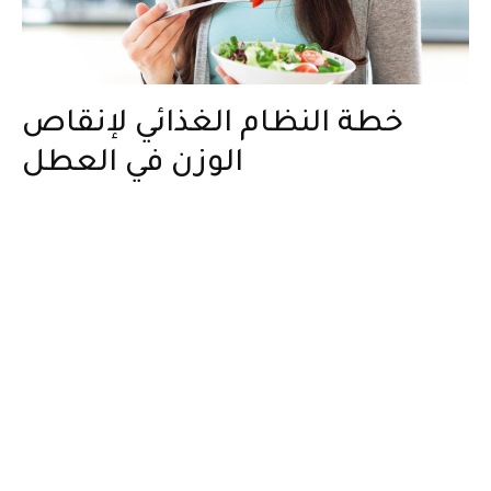
خطة النظام الغذائي لإنقاص
الوزن في العطل