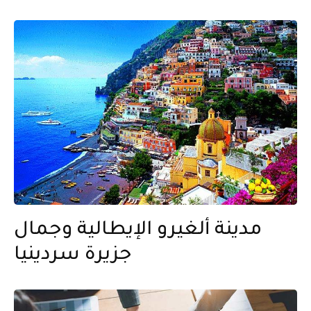
مدينة ألغيرو الإيطالية وجمال
جزيرة سردينيا