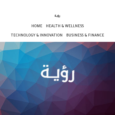
HOME
HEALTH & WELLNESS
TECHNOLOGY & INNOVATION
BUSINESS & FINANCE