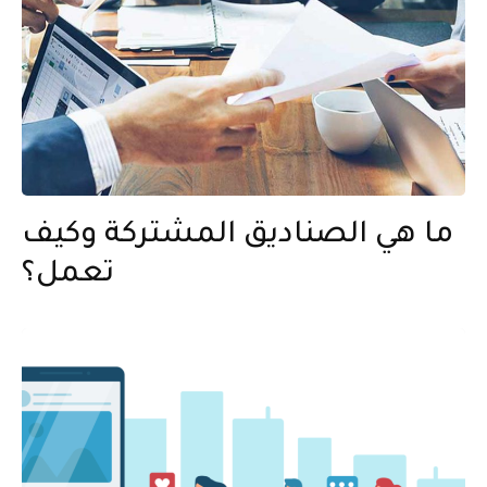
ما هي الصناديق المشتركة وكيف
تعمل؟