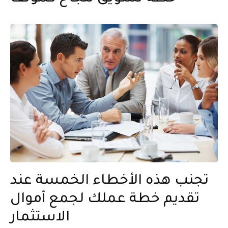
تجنب هذه الأخطاء الخمسة عند
تقديم خطة عملك لجمع أموال
الاستثمار