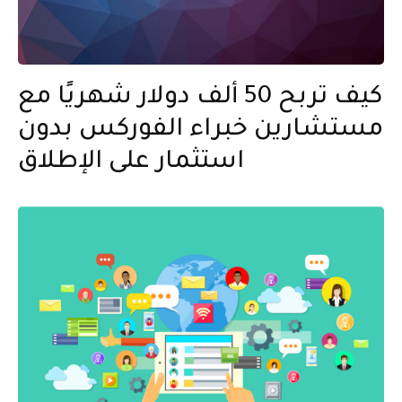
كيف تربح 50 ألف دولار شهريًا مع
مستشارين خبراء الفوركس بدون
استثمار على الإطلاق