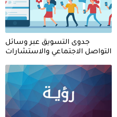
جدوى التسويق عبر وسائل
التواصل الاجتماعي والاستشارات