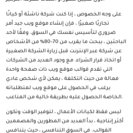
على وجه الخصوص ، إذا كنت شركة ناشئة أو كيانًا
تجاريًا صغيرًا ، فإن إنشاء موقع ويب جيد أمر
ضروري لتأسيس نفسك في السوق. وفقًا لأحد
الباحثين ، يبحث ما يقرب من 70-80٪ من الأشخاص
عن شركة عبر الإنترنت قبل زيارة الشركة الصغيرة
أو اتخاذ قرار الشراء. مع وجود العديد من الشركات
التي تقدم قوالب موقع ويب ذات صفحة واحدة
فعالة من حيث التكلفة ، يمكن لأي شخص عادي
يرغب في الحصول على موقع ويب لمتطلباته
الخاصة الحصول عليه بطريقة خالية من المتاعب.
ليس فقط لكيانات الأعمال ، لتوفير الوقت وتكون
أكثر إنتاجية ، بدأ العديد من المطورين والمصممين
القوالب. في السوق التنافسي ، حيث يتنافس