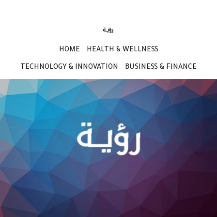
HOME
HEALTH & WELLNESS
TECHNOLOGY & INNOVATION
BUSINESS & FINANCE