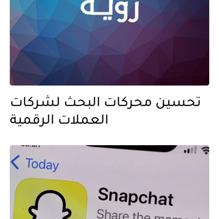
تحسين محركات البحث لشركات
العملات الرقمية