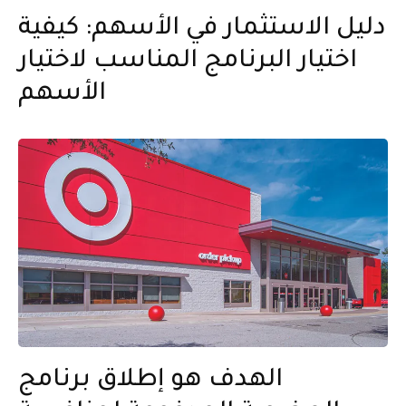
دليل الاستثمار في الأسهم: كيفية
اختيار البرنامج المناسب لاختيار
الأسهم
الهدف هو إطلاق برنامج