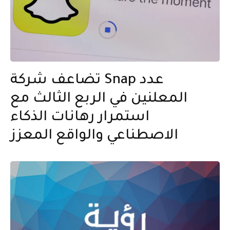
تضاعف شركة Snap عدد
المعلنين في الربع الثالث مع
استمرار رهانات الذكاء
الاصطناعي والواقع المعزز