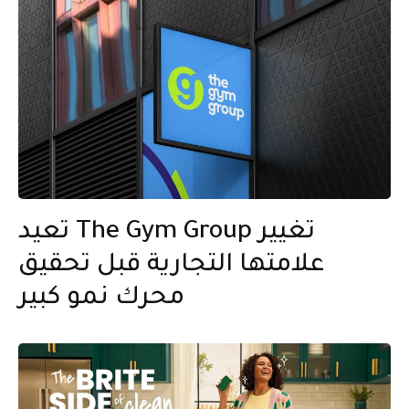
تعيد The Gym Group تغيير
علامتها التجارية قبل تحقيق
محرك نمو كبير