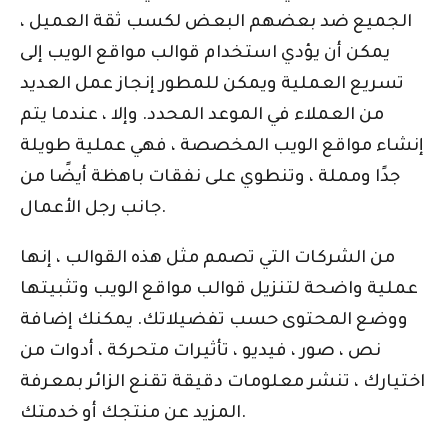
الجميع ضد بعضهم البعض لكسب ثقة العميل ،
يمكن أن يؤدي استخدام قوالب مواقع الويب إلى
تسريع العملية ويمكن للمطور إنجاز عمل العديد
من العملاء في الموعد المحدد. وإلا ، عندما يتم
إنشاء مواقع الويب المخصصة ، فهي عملية طويلة
جدًا ومملة ، وتنطوي على نفقات باهظة أيضًا من
جانب رجل الأعمال.
من الشركات التي تصمم مثل هذه القوالب ، إنها
عملية واضحة لتنزيل قوالب مواقع الويب وتثبيتها
ووضع المحتوى حسب تفضيلاتك. يمكنك إضافة
نص ، صور ، فيديو ، تأثيرات متحركة ، أدوات من
اختيارك ، تنشر معلومات دقيقة تقنع الزائر بمعرفة
المزيد عن منتجك أو خدمتك.