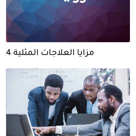
4 مزايا العلاجات المثلية