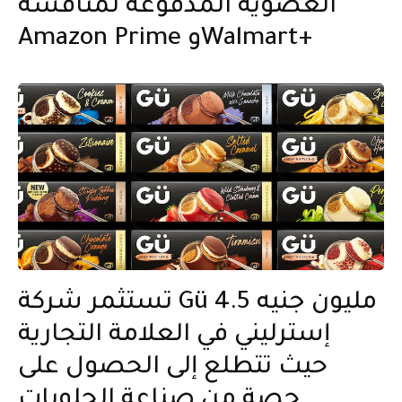
العضوية المدفوعة لمنافسة
Amazon Prime وWalmart+
تستثمر شركة Gü 4.5 مليون جنيه
إسترليني في العلامة التجارية
حيث تتطلع إلى الحصول على
حصة من صناعة الحلويات