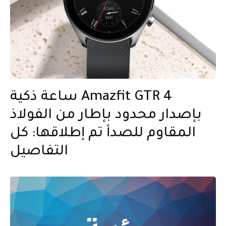
ساعة ذكية Amazfit GTR 4
بإصدار محدود بإطار من الفولاذ
المقاوم للصدأ تم إطلاقها: كل
التفاصيل