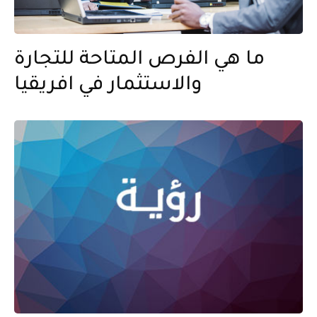
ما هي الفرص المتاحة للتجارة
والاستثمار في افريقيا