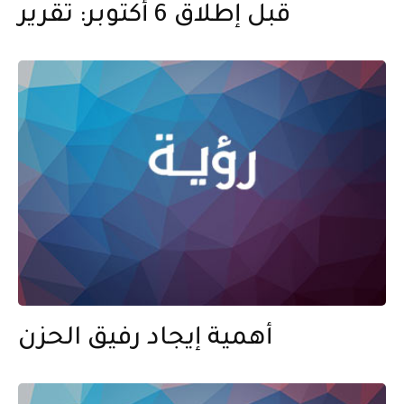
قبل إطلاق 6 أكتوبر: تقرير
أهمية إيجاد رفيق الحزن