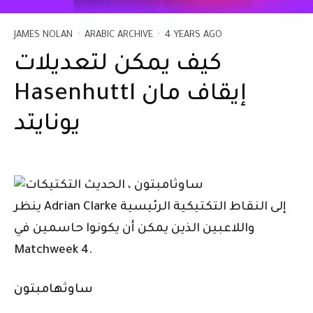
JAMES NOLAN
·
ARABIC ARCHIVE
·
4 YEARS AGO
كيف يمكن لتعديلات
Hasenhuttl إيقاف مان
يونايتد
ينظر Adrian Clarke إلى النقاط التكتيكية الرئيسية
واللاعبين الذين يمكن أن يكونوا حاسمين في
Matchweek 4.
ساوثهامبتون