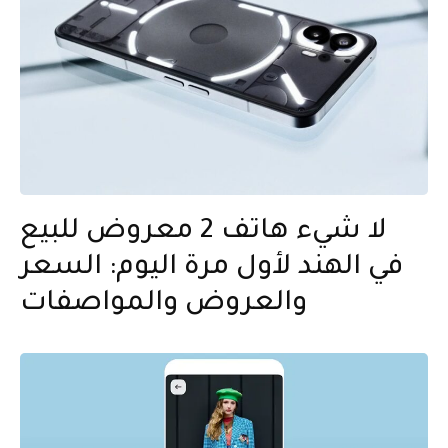
لا شيء هاتف 2 معروض للبيع
في الهند لأول مرة اليوم: السعر
والعروض والمواصفات