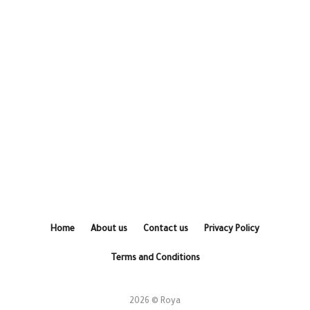
Home
About us
Contact us
Privacy Policy
Terms and Conditions
2026 © Roya