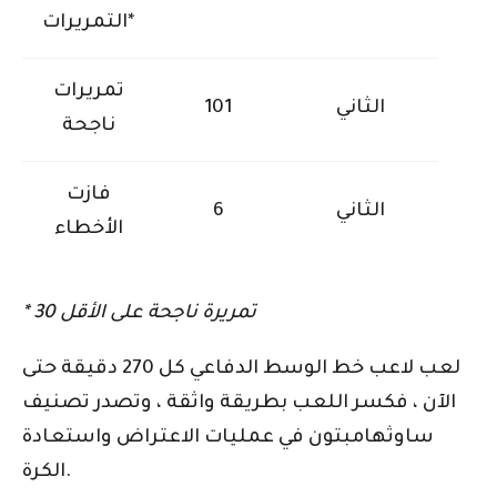
التمريرات*
تمريرات
الثاني
101
ناجحة
فازت
الثاني
6
الأخطاء
* 30 تمريرة ناجحة على الأقل
لعب لاعب خط الوسط الدفاعي كل 270 دقيقة حتى
الآن ، فكسر اللعب بطريقة واثقة ، وتصدر تصنيف
ساوثهامبتون في عمليات الاعتراض واستعادة
الكرة.