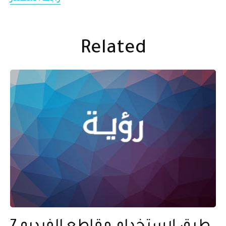
Related