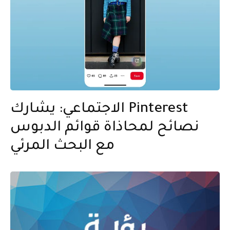
الاجتماعي: يشارك Pinterest
نصائح لمحاذاة قوائم الدبوس
مع البحث المرئي