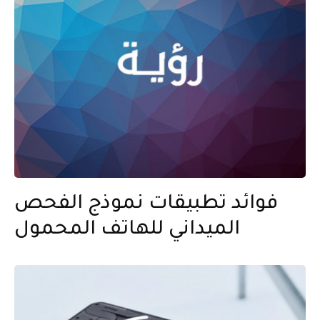
فوائد تطبيقات نموذج الفحص
الميداني للهاتف المحمول