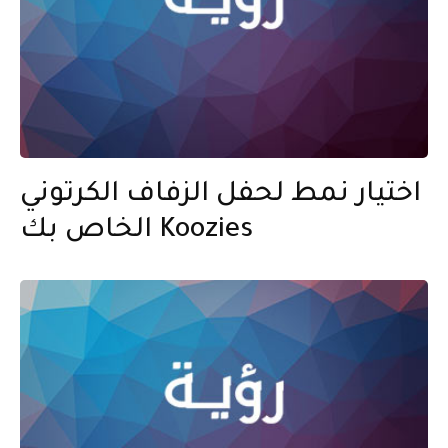
اختيار نمط لحفل الزفاف الكرتوني
الخاص بك Koozies