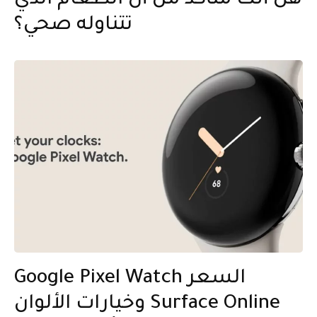
هل أنت متأكد من أن الطعام الذي
تتناوله صحي؟
Google Pixel Watch السعر
وخيارات الألوان Surface Online