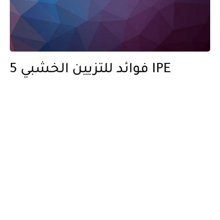
5 فوائد للتزيين الخشبي IPE