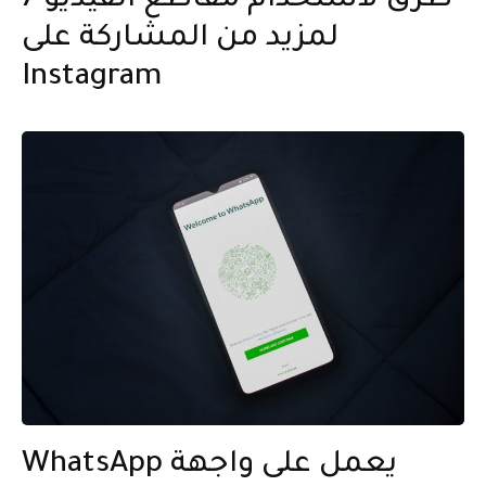
7 طرق لاستخدام مقاطع الفيديو
لمزيد من المشاركة على
Instagram
WhatsApp يعمل على واجهة