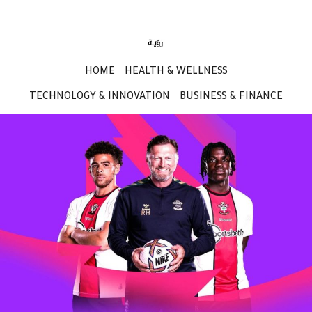
HOME
HEALTH & WELLNESS
TECHNOLOGY & INNOVATION
BUSINESS & FINANCE