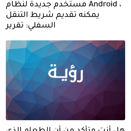
مستخدم جديدة لنظام Android ،
يمكنه تقديم شريط التنقل
السفلي: تقرير