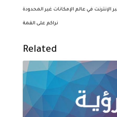
نراكم على القمة
Related