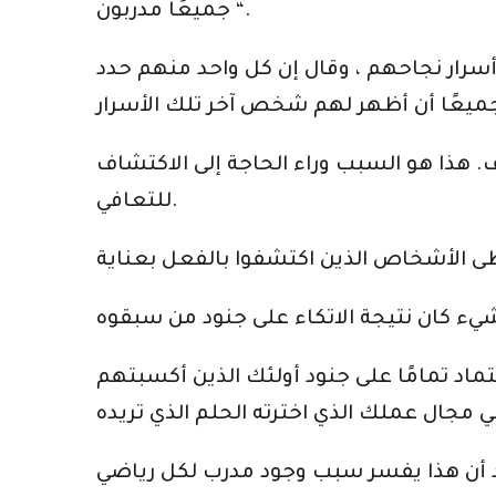
جميعًا مدربون “.
رار نجاحهم ، وقال إن كل واحد منهم حدد
ف. هذا هو السبب وراء الحاجة إلى الاكتشاف
للتعافي.
تماد تمامًا على جنود أولئك الذين أكسبتهم