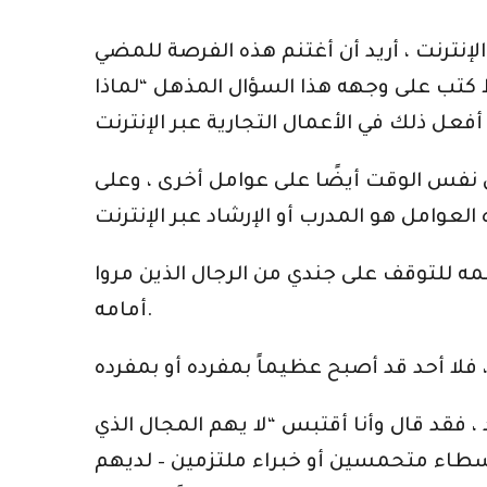
الإنترنت ، أريد أن أغتنم هذه الفرصة للمضي
ط كتب على وجهه هذا السؤال المذهل “لماذا
ي نفس الوقت أيضًا على عوامل أخرى ، وعلى
ه للتوقف على جندي من الرجال الذين مروا
أمامه.
، فقد قال وأنا أقتبس “لا يهم المجال الذي
 وسطاء متحمسين أو خبراء ملتزمين – لديهم