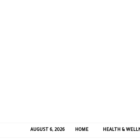
AUGUST 6, 2026
HOME
HEALTH & WELL