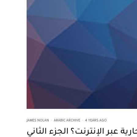
JAMES NOLAN
·
ARABIC ARCHIVE
·
4 YEARS AGO
رية عبر الإنترنت؟ الجزء الثاني