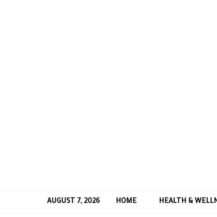
AUGUST 7, 2026
HOME
HEALTH & WELL