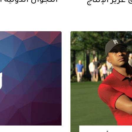
غزير الإنتاج