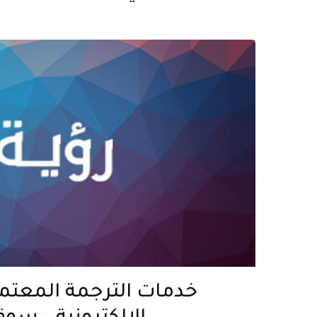
خدمات الترجمة المعتم