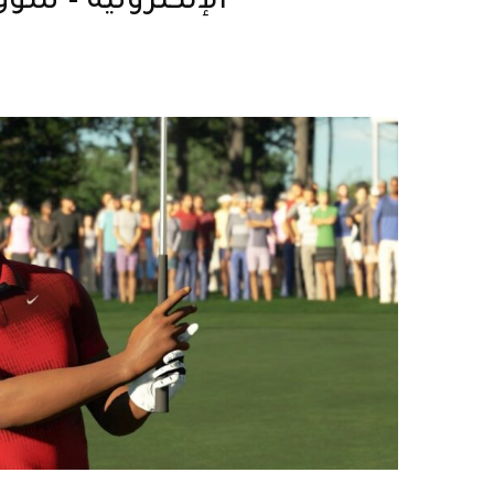
الإلكترونية – سوق 