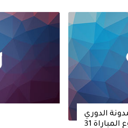
دونة الدوري
المباراة 31