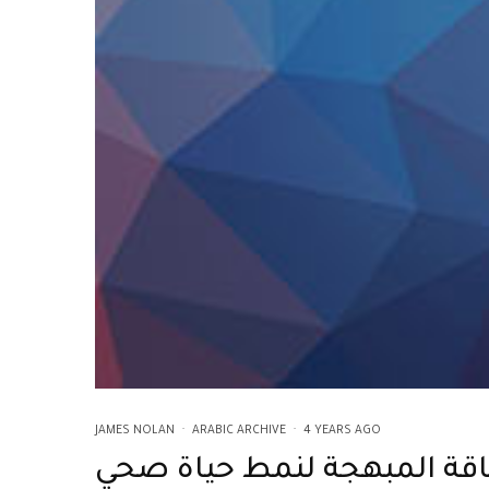
JAMES NOLAN
·
ARABIC ARCHIVE
·
4 YEARS AGO
اقة المبهجة لنمط حياة صحي