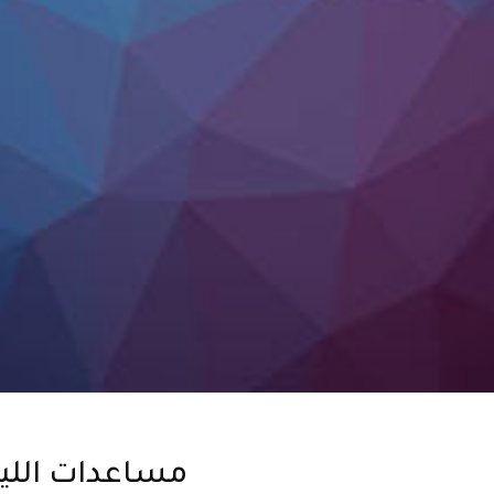
مساعدات اللي