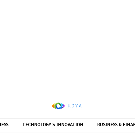
NESS
TECHNOLOGY & INNOVATION
BUSINESS & FINA