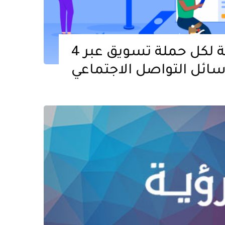
4 اعتبارات رئيسية لكل حملة تسويق عبر
ائل التواصل الاجتماعي