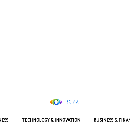
NESS
TECHNOLOGY & INNOVATION
BUSINESS & FINA