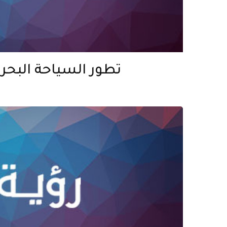
تطور السياحة البحري