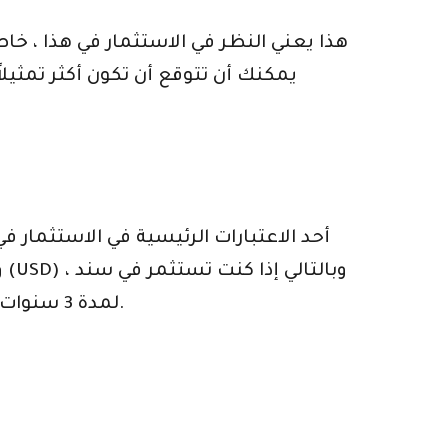
هذا يعني النظر في الاستثمار في هذا ، خاص
يمكنك أن تتوقع أن تكون أكثر تمثيلاً
أحد الاعتبارات الرئيسية في الاستثمار
لمدة 3 سنوات ، فأنت بحاجة إلى التفكير في كيفية تحرك انخفاض سعر الصرف وبالتالي تؤثر على قيمة استثمارك.