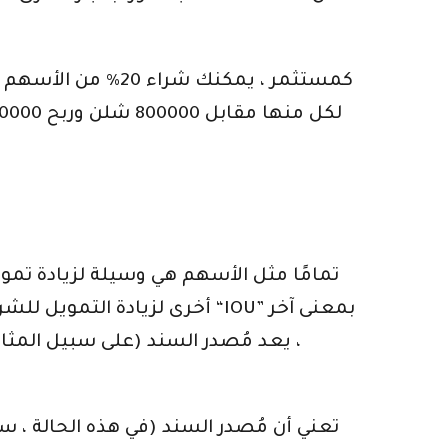
تمامًا مثل الأسهم هي وسيلة لزيادة تموي
أخرى لزيادة التمويل للشركة 