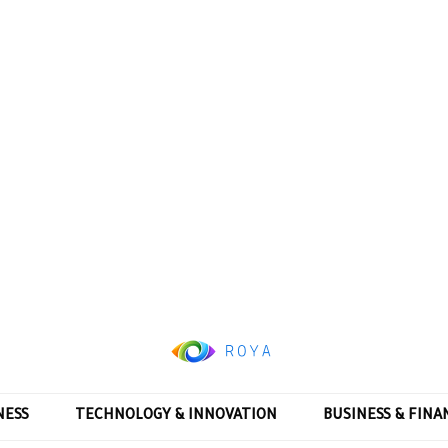
NESS
TECHNOLOGY & INNOVATION
BUSINESS & FINA