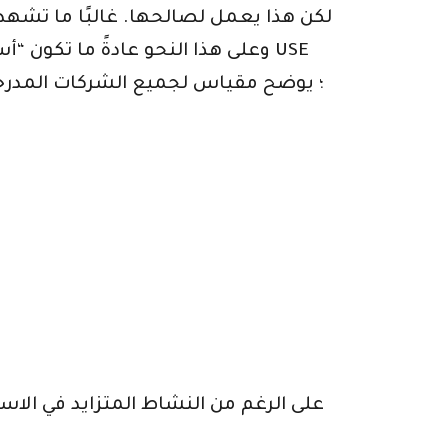
لكن هذا يعمل لصالحها. غالبًا ما تشهد أس
وعلى هذا النحو عادةً ما تكون “أ
على الرغم من النشاط المتزايد في الاس