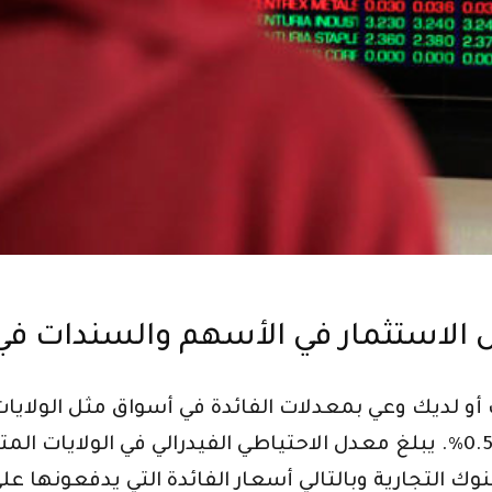
أو لديك وعي بمعدلات الفائدة في أسواق مثل الولايا
 التجارية وبالتالي أسعار الفائدة التي يدفعونها عل