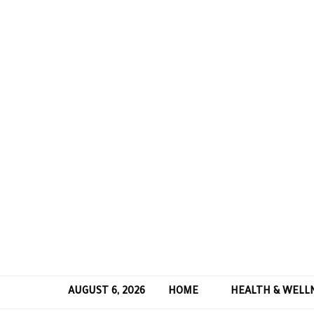
AUGUST 6, 2026
HOME
HEALTH & WELL