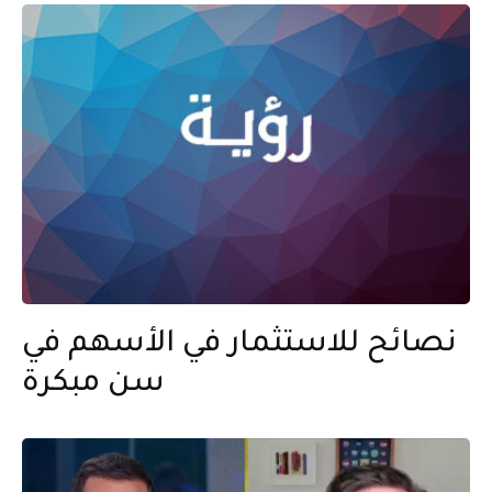
نصائح للاستثمار في الأسهم في
سن مبكرة