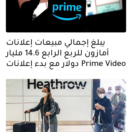
يبلغ إجمالي مبيعات إعلانات
أمازون للربع الرابع 14.6 مليار
دولار مع بدء إعلانات Prime Video