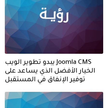
يبدو تطوير الويب Joomla CMS
الخيار الأفضل الذي يساعد على
توفير الإنفاق في المستقبل