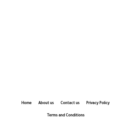
Home
About us
Contact us
Privacy Policy
Terms and Conditions