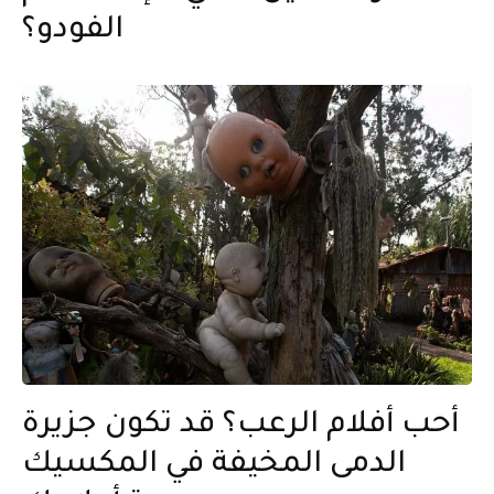
الفودو؟
أحب أفلام الرعب؟ قد تكون جزيرة
الدمى المخيفة في المكسيك