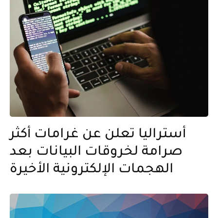
أستراليا تعلن عن غرامات أكثر
صرامة لخروقات البيانات بعد
الهجمات الإلكترونية الأخيرة