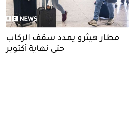
مطار هيثرو يمدد سقف الركاب
حتى نهاية أكتوبر