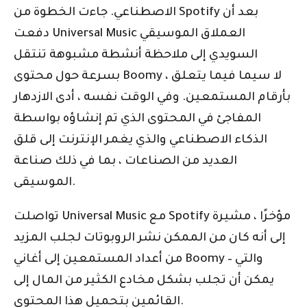
الاصطناعي. جاءت الخطوة من Spotify بعد أن
دفعت Universal Music العملاق الموسيقي
السويدي إلى ملاحظة أنشطة مشبوهة تنتقل
بسرعة حول محتوى Boomy ، لا سيما فيما يتعلق
بأرقام المستمعين. وفي الوقت نفسه ، أدى الازدهار
المفاجئ في المحتوى الذي تم إنشاؤه بواسطة
الذكاء الاصطناعي والذي يغمر الإنترنت إلى قلق
العديد من الصناعات ، بما في ذلك صناعة
الموسيقى.
تواصلت Universal Music مع Spotify مؤخرًا ، مشيرة
إلى أنه كان من الممكن نشر الروبوتات لجلب المزيد
من أعداد المستمعين إلى أغاني Boomy – والتي
يمكن أن تجلب بشكل مخادع الكثير من المال إلى
القائمين بتحميل هذا المحتوى.