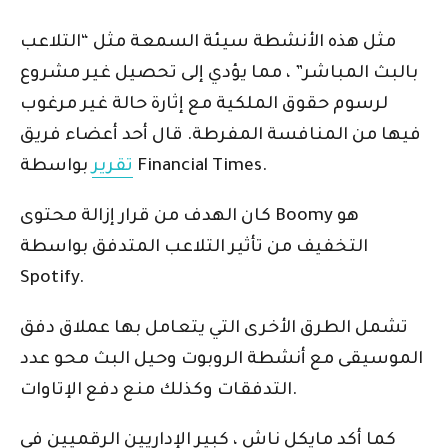
مثل هذه الأنشطة سيئة السمعة مثل “التلاعب
بالبث المباشر” ، مما يؤدي إلى تحصيل غير مشروع
لرسوم حقوق الملكية مع إثارة حالة غير مرغوب
فيها من المنافسة المفرطة. قال أحد أعضاء فريق
بواسطة Financial Times.
تقرير
كان الهدف من قرار إزالة محتوى Boomy هو
التخفيف من تأثير التلاعب المتدفق بواسطة
Spotify.
تشمل الطرق الأخرى التي يتعامل بها عملاق دفق
الموسيقى مع أنشطة الروبوت وحيل البث محو عدد
التدفقات وكذلك منع دفع الإتاوات.
كما أكد مايكل ناش ، كبير الإداريين الرقميين في