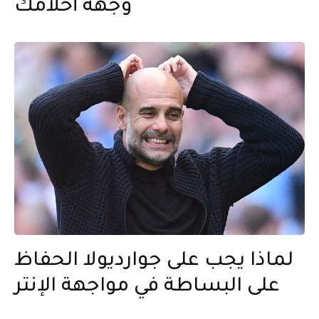
وجهة أحلامك
لماذا يجب على جوارديولا الحفاظ
على البساطة في مواجهة الإنتر