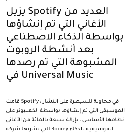
يزيل Spotify العديد من
الأغاني التي تم إنشاؤها
بواسطة الذكاء الاصطناعي
بعد أنشطة الروبوت
المشبوهة التي تم رصدها
في Universal Music
قامت Spotify ، في محاولة للسيطرة على انتشار
الموسيقى التي تم إنشاؤها بواسطة الكمبيوتر على
نظامها الأساسي ، بإزالة سبعة بالمائة من الأغاني
التي نشرتها شركة Boomy الموسيقية للذكاء