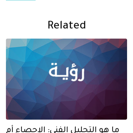
Related
ما هو التحليل الفني: الإحصاء أم