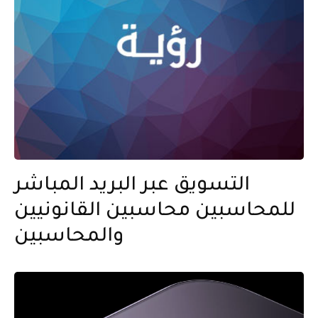
التسويق عبر البريد المباشر
للمحاسبين محاسبين القانونيين
والمحاسبين