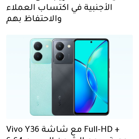
الأجنبية في اكتساب العملاء
والاحتفاظ بهم
Vivo Y36 مع شاشة Full-HD +