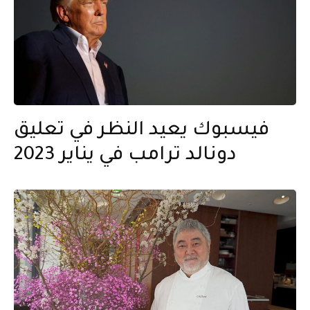
فيسبوك يعيد النظر في تعليق
دونالد ترامب في يناير 2023