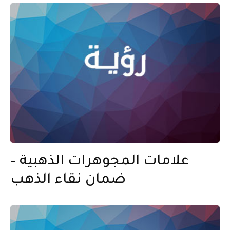
علامات المجوهرات الذهبية –
ضمان نقاء الذهب