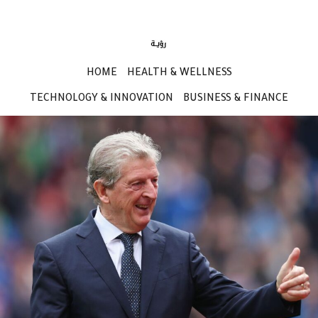
HOME
HEALTH & WELLNESS
TECHNOLOGY & INNOVATION
BUSINESS & FINANCE