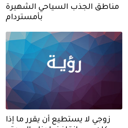
مناطق الجذب السياحي الشهيرة
بأمستردام
زوجي لا يستطيع أن يقرر ما إذا