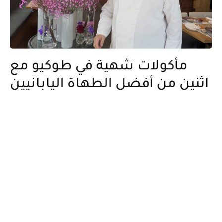
مأكولات شهية في طوكيو مع
اثنين من أفضل الطهاة اليابانيين