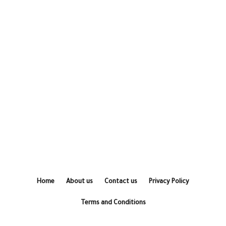
Home
About us
Contact us
Privacy Policy
Terms and Conditions