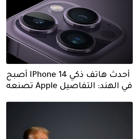
أصبح IPhone 14 أحدث هاتف ذكي
تصنعه Apple في الهند: التفاصيل