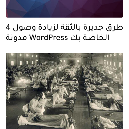
4 طرق جديرة بالثقة لزيادة وصول
مدونة WordPress الخاصة بك