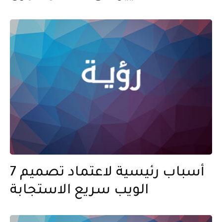
7 أسباب رئيسية لاعتماد تصميم
الويب سريع الاستجابة