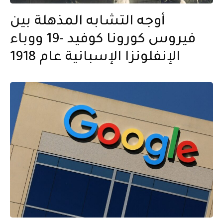
أوجه التشابه المذهلة بين
فيروس كورونا كوفيد -19 ووباء
الإنفلونزا الإسبانية عام 1918