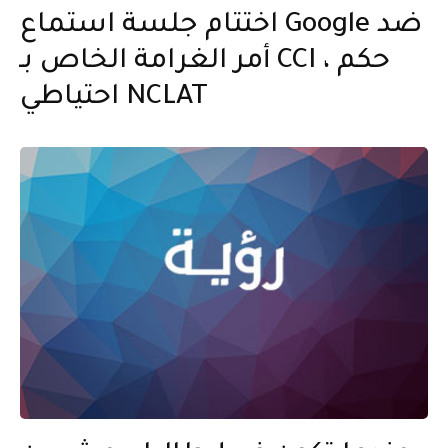
اختتام جلسة استماع Google ضد
أمر الغرامة الخاص بـ CCI ، حكم
احتياطي NCLAT