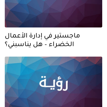
ماجستير في إدارة الأعمال
الخضراء – هل يناسبني؟