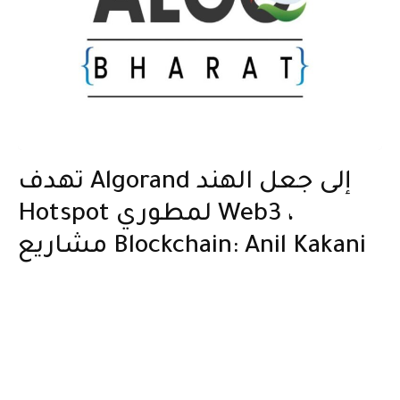
تهدف Algorand إلى جعل الهند
Hotspot لمطوري Web3 ،
مشاريع Blockchain: Anil Kakani