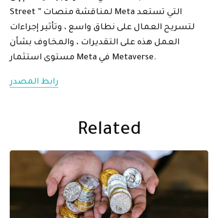
Street ” لمناقشة منصات Meta التي تستعد
لتسريح العمال على نطاق واسع ، وتأثير إجراءات
العمل هذه على التقديرات ، والمخاوف بشأن
مستوى استثمار Meta في Metaverse.
رابط المصدر
Related