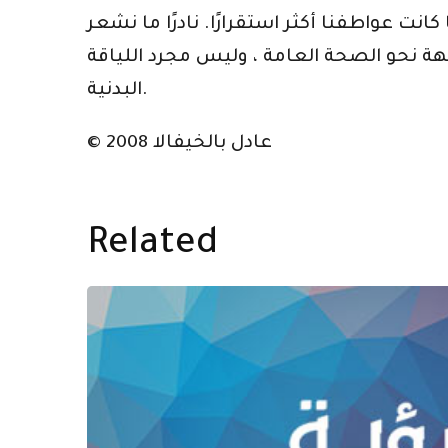
كانت عواطفنا أكثر استقرارًا. نادرًا ما نشعر
هة نحو الصحة العامة ، وليس مجرد اللياقة
البدنية.
© عادل بالخيفالا 2008
Related