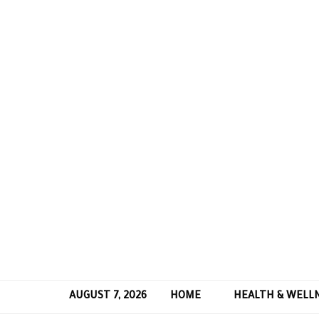
AUGUST 7, 2026
HOME
HEALTH & WELL