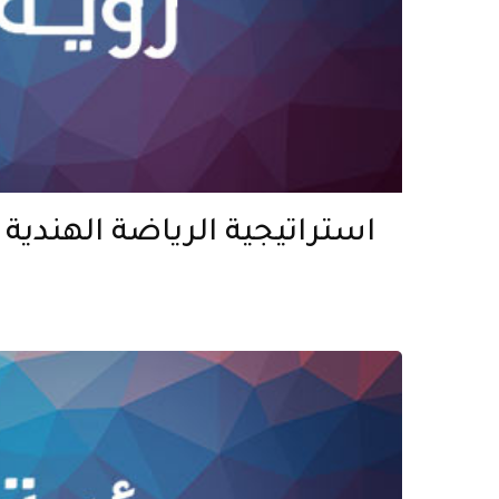
استراتيجية الرياضة الهندية 