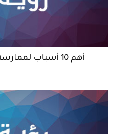
أهم 10 أسباب لممار