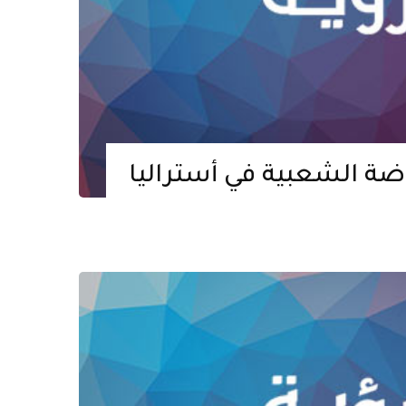
اضة الشعبية في أستراليا