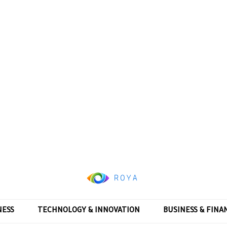
NESS
TECHNOLOGY & INNOVATION
BUSINESS & FINA