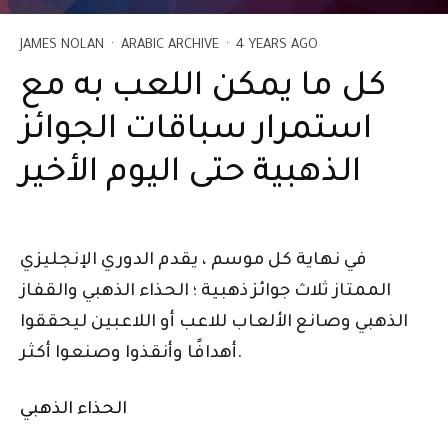
JAMES NOLAN
·
ARABIC ARCHIVE
·
4 YEARS AGO
كل ما يمكن اللعب به مع
استمرار سباقات الجوائز
الذهبية حتى اليوم الأخير
في نهاية كل موسم ، يقدم الدوري الإنجليزي
الممتاز ثلاث جوائز ذهبية ؛ الحذاء الذهبي والقفاز
الذهبي وصانع الألعاب للاعب أو اللاعبين ليحققوا
أهدافًا وأنقذوا وصنعوا أكثر.
الحذاء الذهبي