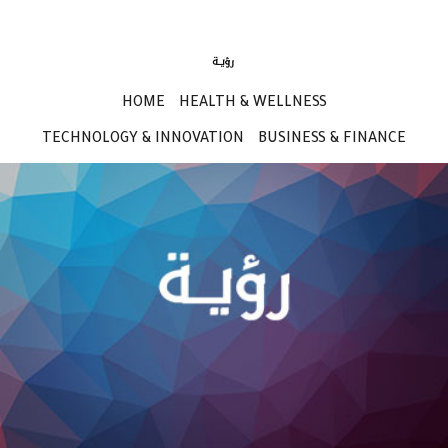
HOME
HEALTH & WELLNESS
TECHNOLOGY & INNOVATION
BUSINESS & FINANCE