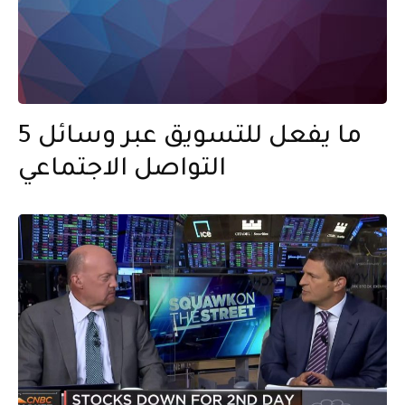
5 ما يفعل للتسويق عبر وسائل
التواصل الاجتماعي