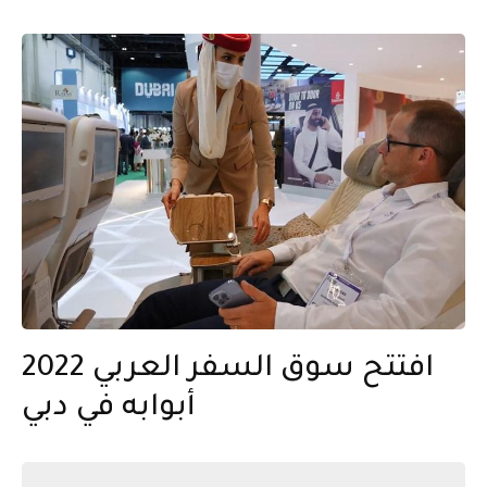
افتتح سوق السفر العربي 2022
أبوابه في دبي