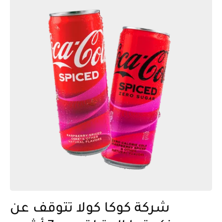
شركة كوكا كولا تتوقف عن