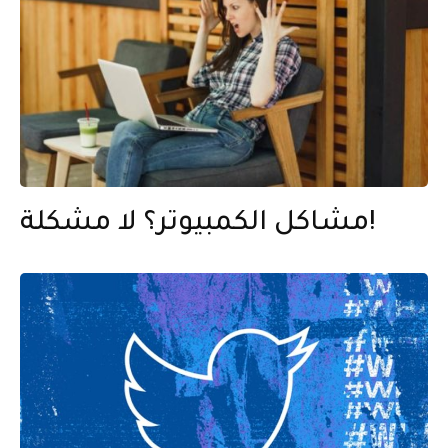
مشاكل الكمبيوتر؟ لا مشكلة!