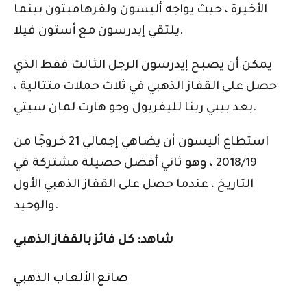
الأخيرة ، حيث يواجه أليسون ولفرهامبتون بينما
يلتقي إيدرسون مع أستون فيلا.
يمكن أن يصبح إيدرسون الرجل الثالث فقط الذي
حصل على القفاز الذهبي في ثلاث حملات متتالية ،
بعد بيبي رينا لليفربول وجو هارت لمان سيتي.
استطاع أليسون أن يضاهي إجمالي 21 خروجًا من
2018/19 ، وهو ثاني أفضل حصيلة مشتركة في
التاريخ ، عندما حصل على القفاز الذهبي الأول
والوحيد.
شاهد: كل فائز بالقفاز الذهبي
صانع الألعاب الذهبي