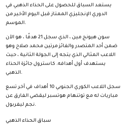
يستعد السباق للحصول على الحذاء الذهبي في
الدوري الإنجليزي الممتاز قبل اليوم الأخير من
الموسم.
سون هيونج مين ، الذي سجل 21 هدفًا ، هو الآن
ضمن أحد المتصدر والفائز مرتين محمد صلاح وهو
اللاعب المثالي الذي يتجه إلى الجولة الثانية ، حيث
يستهدف أول أهدافه.
كاسترول
جائزة الحذاء
الذهبي.
سجل اللاعب الكوري الجنوبي 10 أهداف في آخر تسع
مباريات له مع توتنهام هوتسبر ليقضي الفارق عن
نجم ليفربول.
سباق الحذاء الذهبي