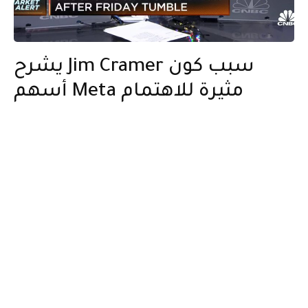
يشرح Jim Cramer سبب كون
أسهم Meta مثيرة للاهتمام