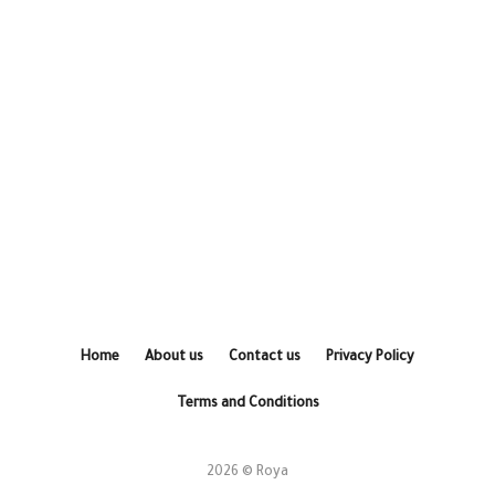
Home
About us
Contact us
Privacy Policy
Terms and Conditions
2026 © Roya