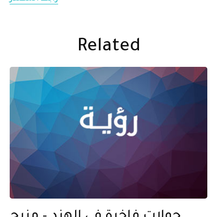
Related